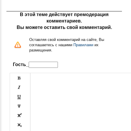
В этой теме действует премодерация
комментариев.
Вы можете оставить свой комментарий.
Оставляя свой комментарий на сайте, Вы
соглашаетесь с нашими
Правилами
их
размещения.
Гость_





