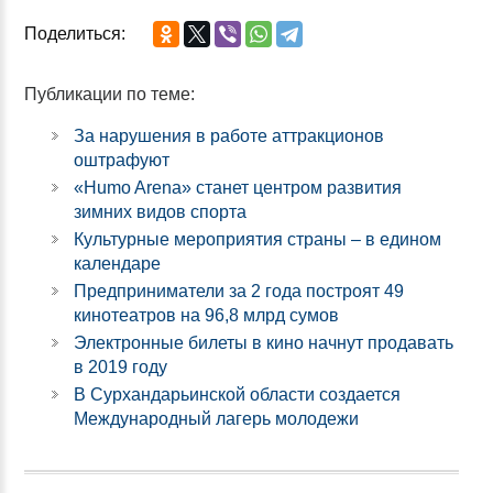
Поделиться:
Публикации по теме:
За нарушения в работе аттракционов
оштрафуют
«Humo Arena» станет центром развития
зимних видов спорта
Культурные мероприятия страны – в едином
календаре
Предприниматели за 2 года построят 49
кинотеатров на 96,8 млрд сумов
Электронные билеты в кино начнут продавать
в 2019 году
В Сурхандарьинской области создается
Международный лагерь молодежи