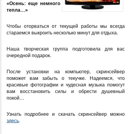
«Осень: еще немного
тепла…»
Чтобы оторваться от текущей работы мы всегда
стараемся выкроить несколько минут для отдыха.
Наша творческая группа подготовила для вас
очередной подарок.
После установки на компьютер, скринсейвер
поможет вам забыть о текучке. Надеемся, что
красивые фотографии и чудесная музыка помогут
вам восстановить силы и обрести душевный
покой…
Узнать подробнее и скачать скринсейвер можно
здесь
.