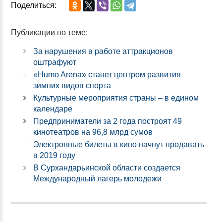
Поделиться:
Публикации по теме:
За нарушения в работе аттракционов
оштрафуют
«Humo Arena» станет центром развития
зимних видов спорта
Культурные мероприятия страны – в едином
календаре
Предприниматели за 2 года построят 49
кинотеатров на 96,8 млрд сумов
Электронные билеты в кино начнут продавать
в 2019 году
В Сурхандарьинской области создается
Международный лагерь молодежи