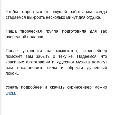
Чтобы оторваться от текущей работы мы всегда
стараемся выкроить несколько минут для отдыха.
Наша творческая группа подготовила для вас
очередной подарок.
После установки на компьютер, скринсейвер
поможет вам забыть о текучке. Надеемся, что
красивые фотографии и чудесная музыка помогут
вам восстановить силы и обрести душевный
покой…
Узнать подробнее и скачать скринсейвер можно
здесь
.