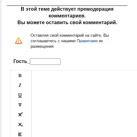
В этой теме действует премодерация
комментариев.
Вы можете оставить свой комментарий.
Оставляя свой комментарий на сайте, Вы
соглашаетесь с нашими
Правилами
их
размещения.
Гость_






