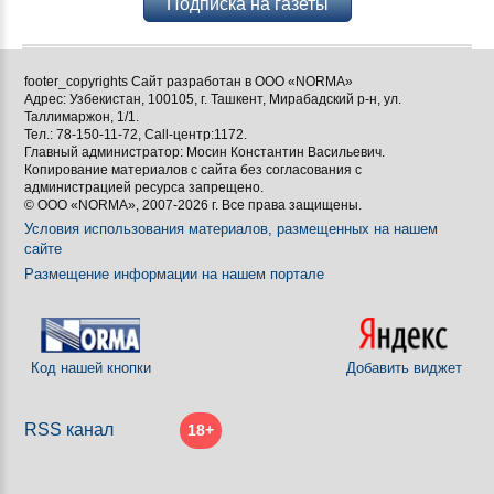
Подписка на газеты
footer_copyrights Сайт разработан в ООО «NORMA»
Адрес: Узбекистан, 100105, г. Ташкент, Мирабадский р-н, ул.
Таллимаржон, 1/1.
Тел.: 78-150-11-72, Call-центр:1172.
Главный администратор: Мосин Константин Васильевич.
Копирование материалов с сайта без согласования с
администрацией ресурса запрещено.
© ООО «NORMA», 2007-2026 г. Все права защищены.
Условия использования материалов, размещенных на нашем
сайте
Размещение информации на нашем портале
Код нашей кнопки
Добавить виджет
RSS канал
18+