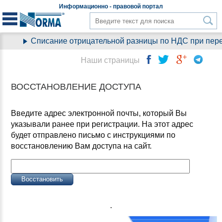
Информационно - правовой
портал
Списание отрицательной разницы по НДС при перехо
Наши страницы
ВОССТАНОВЛЕНИЕ ДОСТУПА
Введите адрес электронной почты, который Вы
указывали ранее при регистрации. На этот адрес
будет отправлено письмо с инструкциями по
восстановлению Вам доступа на сайт.
.