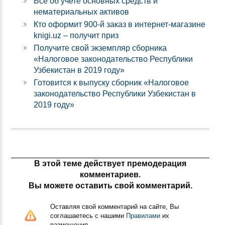
Все об учете основных средств и
нематериальных активов
Кто оформит 900-й заказ в интернет-магазине
knigi.uz – получит приз
Получите свой экземпляр сборника
«Налоговое законодательство Республики
Узбекистан в 2019 году»
Готовится к выпуску сборник «Налоговое
законодательство Республики Узбекистан в
2019 году»
В этой теме действует премодерация
комментариев.
Вы можете оставить свой комментарий.
Оставляя свой комментарий на сайте, Вы
соглашаетесь с нашими
Правилами
их
размещения.