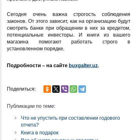
Сегодня очень важна строгость соблюдения
законов. От этого зависит, как на организацию будут
смотреть банки при обращении в них за кредитом,
потенциальные инвесторы. И книги из вашего
магазина помогают работать строго в
установленном порядке.
Подробности – на сайте
buxgalter.uz
.
Поделиться:
Публикации по теме:
Что не упустить при составлении годового
отчета?
Книга в подарок