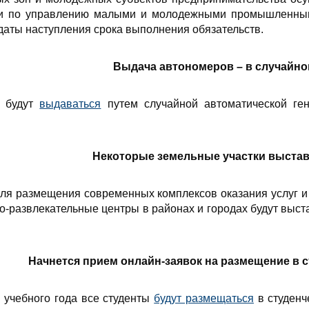
и по управлению малыми и молодежными промышленны
 даты наступления срока выполнения обязательств.
Выдача автономеров – в случайно
а будут
выдаваться
путем случайной автоматической ге
Некоторые земельные участки выстав
ля размещения современных комплексов оказания услуг и
о-­развлекательные центры в районах и городах будут выст
Начнется прием онлайн-заявок на размещение в 
 учебного года все студенты
будут размещаться
в студенч