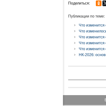
Поделиться:
Публикации по теме:
Что изменится 
Что изменилось
Что изменится 
Что изменится 
Что изменится 
НК-2026: основ