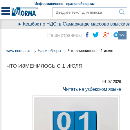
Информационно - правовой
портал
Кешбэк по НДС: в Самарканде массово взыскивают
Наши страницы
www.norma.uz
Наши обзоры
Что изменилось с 1 июля
ЧТО ИЗМЕНИЛОСЬ С 1 ИЮЛЯ
01.07.2026
Читать на узбекском языке