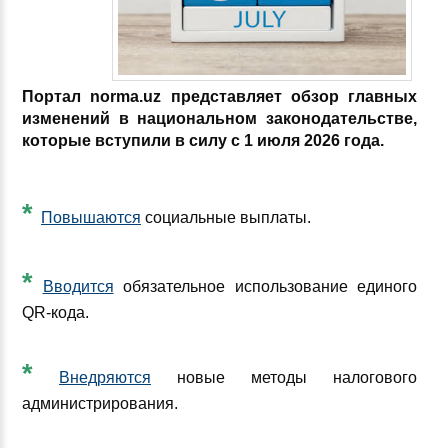
Портал norma.uz представляет обзор главных
изменений в национальном законодательстве,
которые вступили в силу с 1 июля 2026 года.
*
Повышаются
социальные выплаты.
*
Вводится
обязательное использование единого
QR-кода.
*
Внедряются
новые методы налогового
администрирования.