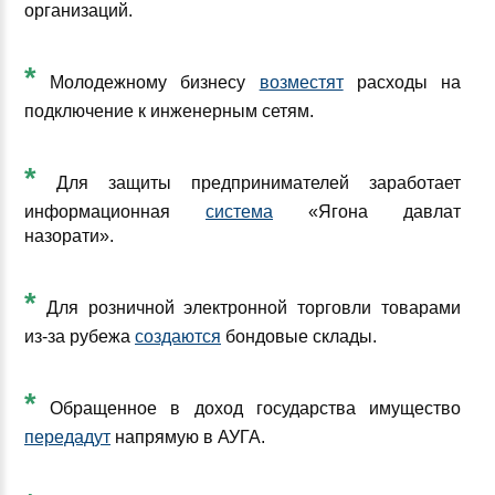
организаций.
*
Молодежному бизнесу
возместят
расходы на
подключение к инженерным сетям.
*
Для защиты предпринимателей заработает
информационная
система
«Ягона давлат
назорати».
*
Для розничной электронной торговли товарами
из-за рубежа
создаются
бондовые склады.
*
Обращенное в доход государства имущество
передадут
напрямую в АУГА.