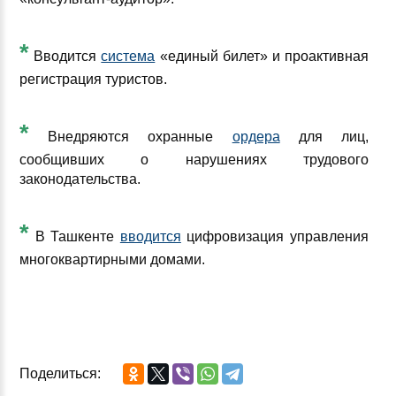
*
Вводится
система
«единый билет» и проактивная
регистрация туристов.
*
Внедряются охранные
ордера
для лиц,
сообщивших о нарушениях трудового
законодательства.
*
В Ташкенте
вводится
цифровизация управления
многоквартирными домами.
Поделиться: