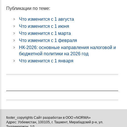
Публикации по теме:
Что изменится с 1 августа
Что изменится с 1 июня
Что изменится с 1 марта
Что изменится с 1 февраля
НК-2026: основные направления налоговой и
бюджетной политики на 2026 год
Что изменится с 1 января
footer_copyrights Сайт разработан в ООО «NORMA»
Адрес: Узбекистан, 100105, г. Ташкент, Мирабадский р-н, ул.
Таллимаржон, 1/1.