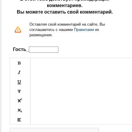
комментариев.
Вы можете оставить свой комментарий.
Оставляя свой комментарий на сайте, Вы
соглашаетесь с нашими
Правилами
их
размещения.
Гость_







