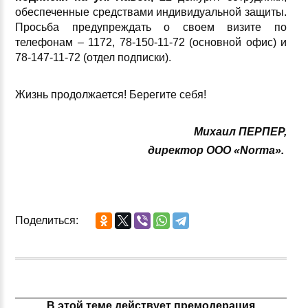
обеспеченные средствами индивидуальной защиты.
Просьба предупреждать о своем визите по
телефонам – 1172, 78-150-11-72 (основной офис) и
78-147-11-72 (отдел подписки).
Жизнь продолжается! Берегите себя!
Михаил ПЕРПЕР,
директор ООО «
Norma».
Поделиться:
В этой теме действует премодерация