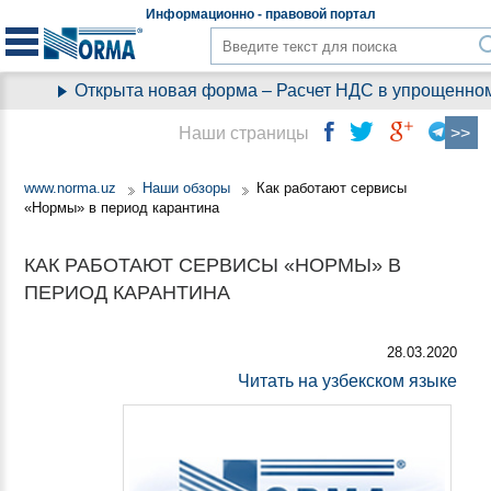
Информационно - правовой
портал
Открыта новая форма – Расчет НДС в упрощенном 
Наши страницы
www.norma.uz
Наши обзоры
Как работают сервисы
«Нормы» в период карантина
КАК РАБОТАЮТ СЕРВИСЫ «НОРМЫ» В
ПЕРИОД КАРАНТИНА
28.03.2020
Читать на узбекском языке