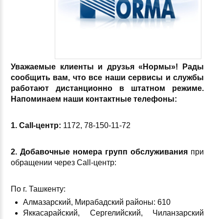
Уважаемые клиенты и друзья «Нормы»! Рады
сообщить вам, что все наши сервисы и службы
работают дистанционно в штатном режиме.
Напоминаем наши контактные телефоны:
1.
Call-центр:
1172, 78-150-11-72
2. Добавочные номера групп обслуживания
при
обращении через Call-центр:
По г. Ташкенту:
Алмазарский, Мирабадский районы: 610
Яккасарайский, Сергелийский, Чиланзарский