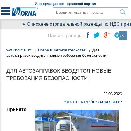
Информационно - правовой
портал
Списание отрицательной разницы по НДС при пе
Наши страницы
www.norma.uz
Новое в законодательстве
Для
автозаправок вводятся новые требования безопасности
ДЛЯ АВТОЗАПРАВОК ВВОДЯТСЯ НОВЫЕ
ТРЕБОВАНИЯ БЕЗОПАСНОСТИ
22.06.2026
Читать на узбекском языке
Принято