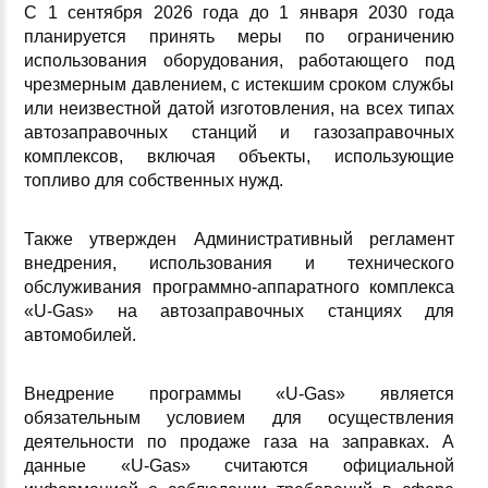
С 1 сентября 2026 года до 1 января 2030 года
планируется принять меры по ограничению
использования оборудования, работающего под
чрезмерным давлением, с истекшим сроком службы
или неизвестной датой изготовления, на всех типах
автозаправочных станций и газозаправочных
комплексов, включая объекты, использующие
топливо для собственных нужд.
Также утвержден Административный регламент
внедрения, использования и технического
обслуживания программно-аппаратного комплекса
«U-Gas» на автозаправочных станциях для
автомобилей.
Внедрение программы «U-Gas» является
обязательным условием для осуществления
деятельности по продаже газа на заправках. А
данные «U-Gas» считаются официальной