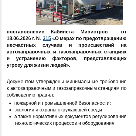
постановление Кабинета Министров от
18.06.2026 г. №
315
«О мерах по предотвращению
несчастных случаев и происшествий на
автозаправочных и газозаправочных станциях
и устранению факторов, представляющих
угрозу для жизни людей».
Документом утверждены минимальные требования
к автозаправочным и газозаправочным станциям по
соблюдению правил:
пожарной и промышленной безопасности;
экологии и охраны окружающей среды;
а также нормативных документов регулирования
технологических процессов и оборудования.