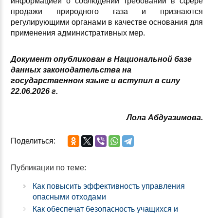
информацией о соблюдении требований в сфере
продажи природного газа и признаются
регулирующими органами в качестве основания для
применения административных мер.
Документ опубликован в Национальной базе
данных законодательства на
государственном языке и вступил в силу
22.06.2026 г.
Лола Абдуазимова.
Поделиться:
Публикации по теме:
Как повысить эффективность управления
опасными отходами
Как обеспечат безопасность учащихся и