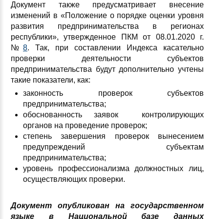
Документ также предусматривает внесение
изменений в «Положение о порядке оценки уровня
развития предпринимательства в регионах
республики», утвержденное ПКМ от 08.01.2020 г.
№
8
. Так, при составлении Индекса касательно
проверки деятельности субъектов
предпринимательства будут дополнительно учтены
такие показатели, как:
законность проверок субъектов
предпринимательства;
обоснованность заявок контролирующих
органов на проведение проверок;
степень завершения проверок вынесением
предупреждений субъектам
предпринимательства;
уровень профессионализма должностных лиц,
осуществляющих проверки.
Документ опубликован на государственном
языке в Национальной базе данных