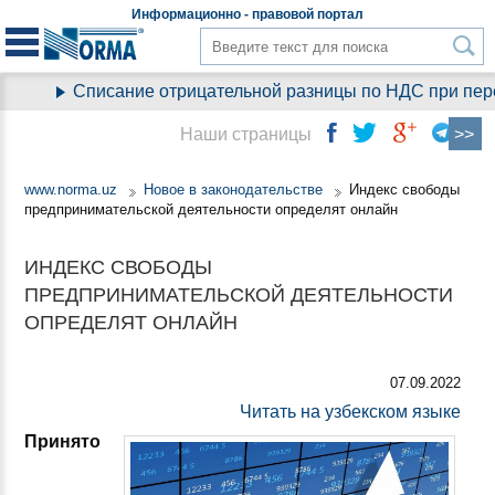
Информационно - правовой
портал
Списание отрицательной разницы по НДС при перехо
Наши страницы
www.norma.uz
Новое в законодательстве
Индекс свободы
предпринимательской деятельности определят онлайн
ИНДЕКС СВОБОДЫ
ПРЕДПРИНИМАТЕЛЬСКОЙ ДЕЯТЕЛЬНОСТИ
ОПРЕДЕЛЯТ ОНЛАЙН
07.09.2022
Читать на узбекском языке
Принято