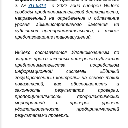
г. №
УП-6314
с 2022 года внедрен Индекс
свободы предпринимательской деятельности,
направленный на определение и облегчение
уровня административного давления на
субъектов предпринимательства, а также
предотвращение правонарушений.
Индекс составляется Уполномоченным по
защите прав и законных интересов субъектов
предпринимательства посредством
информационной системы «Единый
государственный контроль» на основе таких
показателей, как обоснованность и
законность результатов проверки,
пропорциональность профилактических
мероприятий и проверок, уровень
удовлетворенности предпринимателей
результатами проверки
.