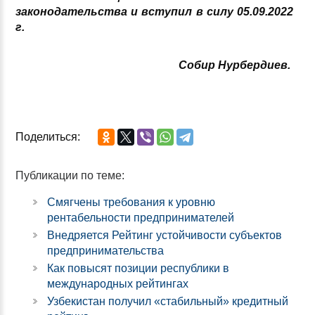
законодательства и вступил в силу 05.09.2022
г.
Собир Нурбердиев.
Поделиться:
Публикации по теме:
Смягчены требования к уровню
рентабельности предпринимателей
Внедряется Рейтинг устойчивости субъектов
предпринимательства
Как повысят позиции республики в
международных рейтингах
Узбекистан получил «стабильный» кредитный