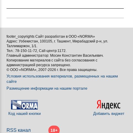
footer_copyrights Сайт разработан в ООО «NORMA»
Адрес: Узбекистан, 100105, г. Ташкент, Мирабадский р-н, ул.
Таллимаржон, 1/1.
Тел.: 78-150-11-72, Call-центр:1172.
Главный администратор: Мосин Константин Васильевич.
Копирование материалов с сайта без согласования с
администрацией ресурса запрещено.
© ООО «NORMA», 2007-2026 г. Все права защищены.
Условия использования материалов, размещенных на нашем
сайте
Размещение информации на нашем портале
Код нашей кнопки
Добавить виджет
RSS канал
18+