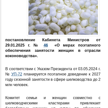
постановление Кабинета Министров от
29.01.2025 г. №
46
«О мерах поэтапного
обеспечения занятости женщин в отрасли
коконоводства».
В соответствии с Указом Президента от 03.05.2024 г.
№
УП-72
планируется поэтапное доведение к 2027
году сезонной занятости в сфере шелководства до 2
млн человек.
Комитет семьи и женщин совместно с
шелководческими кластерами привлекает