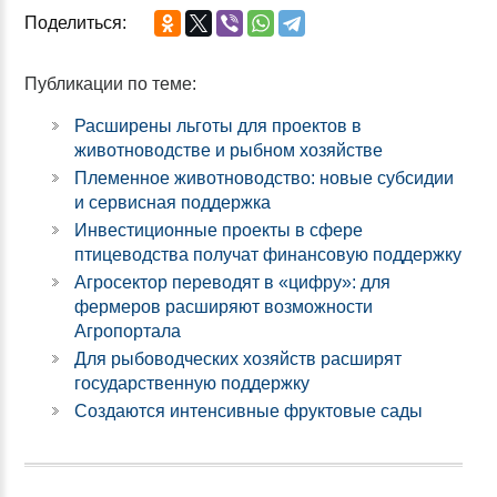
Поделиться:
Публикации по теме:
Расширены льготы для проектов в
животноводстве и рыбном хозяйстве
Племенное животноводство: новые субсидии
и сервисная поддержка
Инвестиционные проекты в сфере
птицеводства получат финансовую поддержку
Агросектор переводят в «цифру»: для
фермеров расширяют возможности
Агропортала
Для рыбоводческих хозяйств расширят
государственную поддержку
Создаются интенсивные фруктовые сады