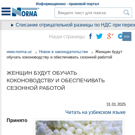
Информационно - правовой
портал
Списание отрицательной разницы по НДС при переход
Наши страницы
www.norma.uz
Новое в законодательстве
Женщин будут
обучать коконоводству и обеспечивать сезонной работой
ЖЕНЩИН БУДУТ ОБУЧАТЬ
КОКОНОВОДСТВУ И ОБЕСПЕЧИВАТЬ
СЕЗОННОЙ РАБОТОЙ
31.01.2025
Читать на узбекском языке
Принято