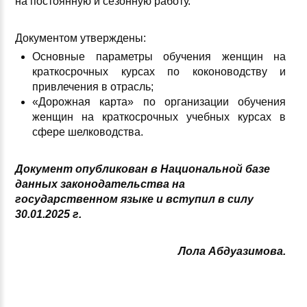
на постоянную и сезонную работу.
Документом утверждены:
Основные параметры обучения женщин на
краткосрочных курсах по коконоводству и
привлечения в отрасль;
«Дорожная карта» по организации обучения
женщин на краткосрочных учебных курсах в
сфере шелководства.
Документ опубликован в Национальной базе
данных законодательства на
государственном языке и вступил в силу
30.01.2025 г.
Лола Абдуазимова.