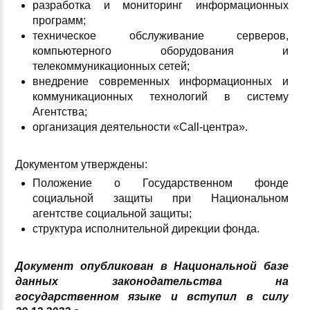
разработка и мониторинг информационных
программ;
техническое обслуживание серверов,
компьютерного оборудования и
телекоммуникационных сетей;
внедрение современных информационных и
коммуникационных технологий в систему
Агентства;
организация деятельности «Саll-центра».
Документом утверждены:
Положение о Государственном фонде
социальной защиты при Национальном
агентстве социальной защиты;
структура исполнительной дирекции фонда.
Документ опубликован в Национальной базе
данных законодательства на
государственном языке и вступил в силу