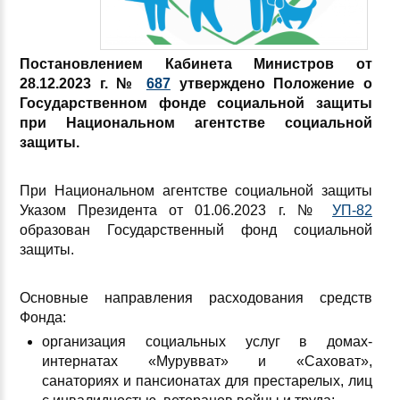
Постановлением Кабинета Министров от
28.12.2023 г. №
687
утверждено Положение о
Государственном фонде социальной защиты
при Национальном агентстве социальной
защиты.
При Национальном агентстве социальной защиты
Указом Президента от 01.06.2023 г. №
УП-82
образован Государственный фонд социальной
защиты.
Основные направления расходования средств
Фонда:
организация социальных услуг в домах-
интернатах «Мурувват» и «Саховат»,
санаториях и пансионатах для престарелых, лиц