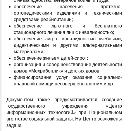
с инвалидностью, ветеранов войны и труда;
обеспечение населения протезно-
ортопедическими изделиями и техническими
средствами реабилитации;
обеспечение льготного и бесплатного
стационарного лечения лиц с инвалидностью;
обеспечение лиц с инвалидностью учебными,
дидактическими и другими альтернативными
материалами;
обеспечение жильем детей-сирот;
организация и совершенствование деятельности
домов «Мехрибонлик» и детских домов;
финансирование услуг оказания социально-
правовой помощи несовершеннолетним и др.
Документом также предусматривается создание
государственного учреждения «Центр
информационных технологий» при Национальном
агентстве социальной защиты. На Центр возложены
задачи: