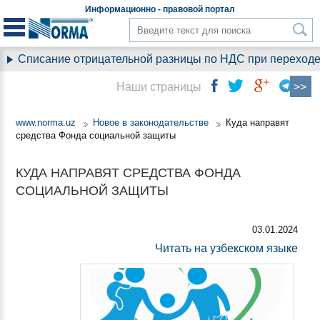
Информационно - правовой
портал
Списание отрицательной разницы по НДС при переходе н
Наши страницы
www.norma.uz
Новое в законодательстве
Куда направят
средства Фонда социальной защиты
КУДА НАПРАВЯТ СРЕДСТВА ФОНДА
СОЦИАЛЬНОЙ ЗАЩИТЫ
03.01.2024
Читать на узбекском языке