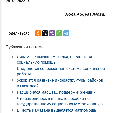
29.12.2023 г.
Лола Абдуазимова.
Поделиться:
Публикации по теме:
Лицам, не имеющим жилья, предоставят
социальную помощь
Внедряется современная система социальной
работы
Ускорится развитие инфраструктуры районов
и махаллей
Расширился масштаб поддержки женщин
Что изменилось в выплате пособий по
государственному социальному страхованию
В честь Рамазана выделяется матпомощь