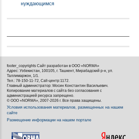
нуждающимся
footer_copyrights Сайт разработан в ООО «NORMA»
Адрес: Узбекистан, 100105, г. Ташкент, Мирабадский р-н, ул.
Таллимаржон, 1/1.
Тел.: 78-150-11-72, Call-центр:1172.
Главный администратор: Мосин Константин Васильевич.
Копирование материалов с сайта без согласования с
администрацией ресурса запрещено.
© ООО «NORMA», 2007-2026 г. Все права защищены.
Условия использования материалов, размещенных на нашем
сайте
Размещение информации на нашем портале