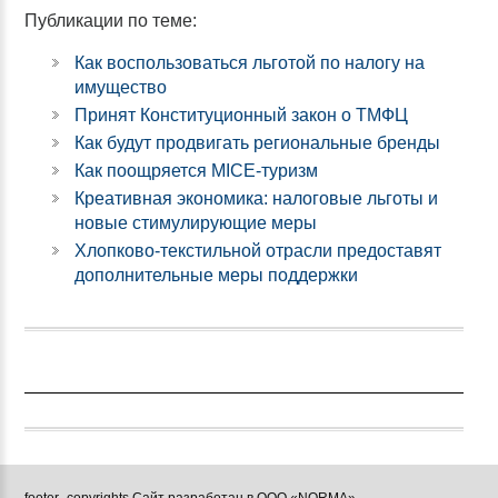
Публикации по теме:
Как воспользоваться льготой по налогу на
имущество
Принят Конституционный закон о ТМФЦ
Как будут продвигать региональные бренды
Как поощряется MICE-туризм
Креативная экономика: налоговые льготы и
новые стимулирующие меры
Хлопково-текстильной отрасли предоставят
дополнительные меры поддержки