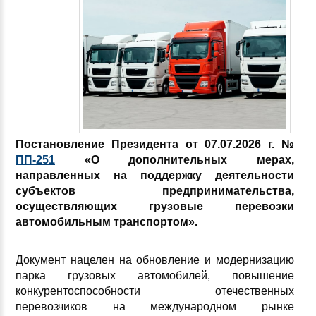
Постановление Президента от 07.07.2026 г. №
ПП-251
«О дополнительных мерах,
направленных на поддержку деятельности
субъектов предпринимательства,
осуществляющих грузовые перевозки
автомобильным транспортом».
Документ нацелен на обновление и модернизацию
парка грузовых автомобилей, повышение
конкурентоспособности отечественных
перевозчиков на международном рынке