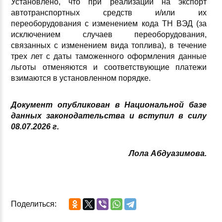
Установлено, что при реализации на экспорт
автотранспортных средств и/или их
переоборудования с изменением кода ТН ВЭД (за
исключением случаев переоборудования,
связанных с изменением вида топлива), в течение
трех лет с даты таможенного оформления данные
льготы отменяются и соответствующие платежи
взимаются в установленном порядке.
Документ опубликован в Национальной базе
данных законодательства и вступил в силу
08.
07.2026 г.
Лола Абдуазимова.
Поделиться: