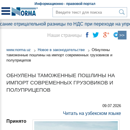
Информационно - правовой
портал
ание отрицательной разницы по НДС при переходе на упрощ
Наши страницы
www.norma.uz
Новое в законодательстве
Обнулены
таможенные пошлины на импорт современных грузовиков и
полуприцепов
ОБНУЛЕНЫ ТАМОЖЕННЫЕ ПОШЛИНЫ НА
ИМПОРТ СОВРЕМЕННЫХ ГРУЗОВИКОВ И
ПОЛУПРИЦЕПОВ
09.07.2026
Читать на узбекском языке
Принято