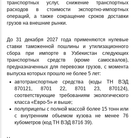
транспортных услуг, снижение транспортных
расходов в стоимости экспортно-импортных
операций, а также сокращение сроков доставки
грузов на внешние рынки.
До 31 декабря 2027 года применяются нулевые
ставки таможенной пошлины и утилизационного
сбора при импорте в Узбекистан следующих
транспортных средств (кроме самосвалов),
предназначенных для перевозки грузов, с момента
выпуска которых прошло не более 5 лет:
автотранспортные средства (коды ТН ВЭД
870121, 8701 22, 8701 23, 870124),
соответствующие требованиям экологического
класса «Евро-5» и выше;
полуприцепы с полной массой более 15 тонн или
с внутренним объемом кузова не менее 76
кубометров (код ТН ВЭД 8716 39).