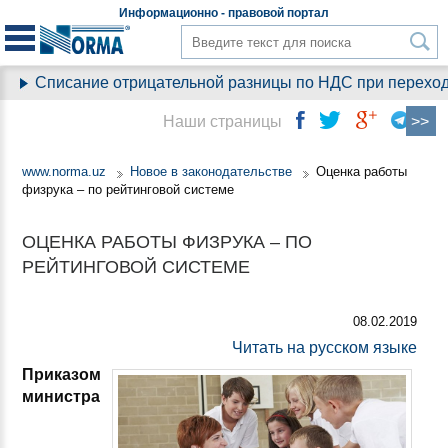
Информационно - правовой
портал
Списание отрицательной разницы по НДС при переходе н
Наши страницы
www.norma.uz
Новое в законодательстве
Оценка работы
физрука – по рейтинговой системе
ОЦЕНКА РАБОТЫ ФИЗРУКА – ПО
РЕЙТИНГОВОЙ СИСТЕМЕ
08.02.2019
Читать на русском языке
Приказом
министра