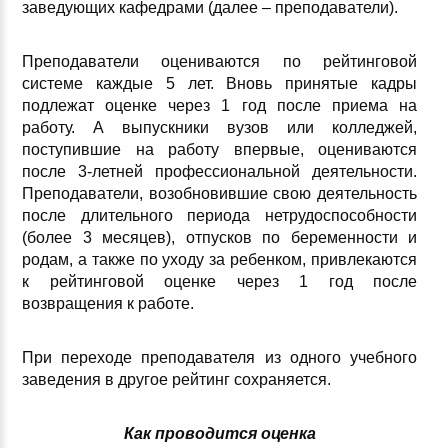
заведующих кафедрами (далее – преподаватели).
Преподаватели оцениваются по рейтинговой
системе каждые 5 лет. Вновь принятые кадры
подлежат оценке через 1 год после приема на
работу. А выпускники вузов или колледжей,
поступившие на работу впервые, оцениваются
после 3-летней профессиональной деятельности.
Преподаватели, возобновившие свою деятельность
после длительного периода нетрудоспособности
(более 3 месяцев), отпусков по беременности и
родам, а также по уходу за ребенком, привлекаются
к рейтинговой оценке через 1 год после
возвращения к работе.
При переходе преподавателя из одного учебного
заведения в другое рейтинг сохраняется.
Как проводится оценка