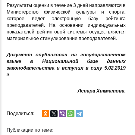
Результаты оценки в течение 3 дней направляются в
Министерство физической культуры и спорта,
которое ведет электронную базу рейтинга
преподавателей. На основании индивидуальных
показателей рейтинговой системы осуществляется
материальное стимулирование преподавателей.
Документ опубликован на государственном
языке в Национальной базе данных
законодательства и вступил в силу 5.02.2019
г.
Ленара Хикматова.
Поделиться:
Публикации по теме: