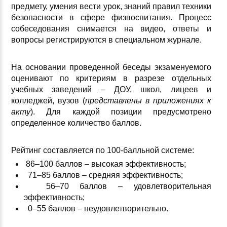
предмету, умения вести урок, знаний правил техники
безопасности в сфере физвоспитания. Процесс
собеседования снимается на видео, ответы и
вопросы регистрируются в специальном журнале.
На основании проведенной беседы экзаменуемого
оценивают по критериям в разрезе отдельных
учебных заведений – ДОУ, школ, лицеев и
колледжей, вузов (
представлены в приложениях к
акту
). Для каждой позиции предусмотрено
определенное количество баллов.
Рейтинг составляется по 100-балльной системе:
86–100 баллов – высокая эффективность;
71–85 баллов – средняя эффективность;
56–70 баллов – удовлетворительная
эффективность;
0–55 баллов – неудовлетворительно.