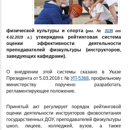
физической культуры и спорта
(
рег. №
3135
от
утверждена рейтинговая система
4.02.2019 г.
)
оценки эффективности деятельности
преподавателей физкультуры (инструкторов,
заведующих кафедрами).
О внедрении этой системы сказано в Указе
Президента от 5.03.2018 г. №
УП-5368
, профильному
министерству поручено разработать
регламентирующее положение.
Принятый акт регулирует порядок рейтинговой
оценки деятельности инструкторов физвоспитания
государственных ДОУ, преподавателей физкультуры
школ, лицеев, колледжей, вузов, а также