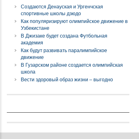
Создаются Денауская и Ургенчская
спортивные школы дзюдо
Как популяризируют олимпийское движение в
Узбекистане
В Джизаке будет создана Футбольная
академия
Как будут развивать паралимпийское
движение
В Гузарском районе создается олимпийская
школа
Вести здоровый образ жизни – выгодно