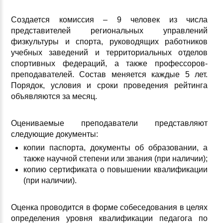
Создается комиссия – 9 человек из числа
представителей региональных управлений
физкультуры и спорта, руководящих работников
учебных заведений и территориальных отделов
спортивных федераций, а также профессоров-
преподавателей. Состав меняется каждые 5 лет.
Порядок, условия и сроки проведения рейтинга
объявляются за месяц.
Оцениваемые преподаватели представляют
следующие документы:
копии паспорта, документы об образовании, а
также научной степени или звания (при наличии);
копию сертификата о повышении квалификации
(при наличии).
Оценка проводится в форме собеседования в целях
определения уровня квалификации педагога по