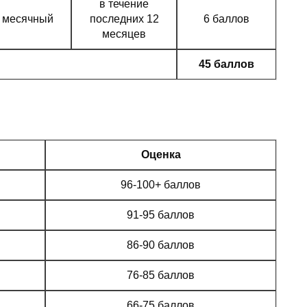
в течение
месячный
последних 12
6 баллов
месяцев
45 баллов
Оценка
96-100+ баллов
91-95 баллов
86-90 баллов
76-85 баллов
66-75 баллов