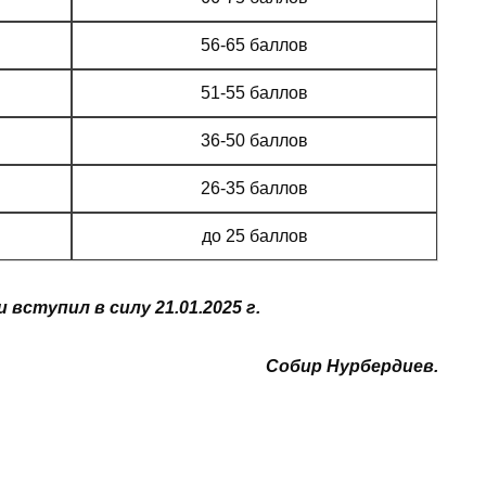
56-65 баллов
51-55 баллов
36-50 баллов
26-35 баллов
до 25 баллов
ступил в силу 21.01.2025 г.
Собир Нурбердиев.