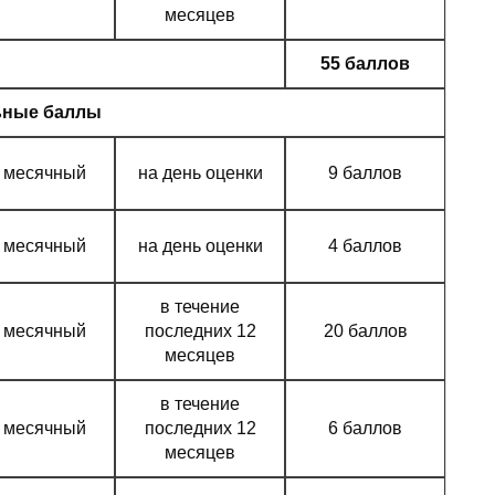
месяцев
55 баллов
ьные баллы
месячный
на день оценки
9 баллов
месячный
на день оценки
4 баллов
в течение
месячный
последних 12
20 баллов
месяцев
в течение
месячный
последних 12
6 баллов
месяцев