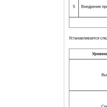
5
Внедрение пр
Устанавливается сле
Уровен
Вы
Ср