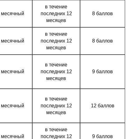
в течение
месячный
последних 12
8 баллов
месяцев
в течение
месячный
последних 12
8 баллов
месяцев
в течение
месячный
последних 12
9 баллов
месяцев
в течение
месячный
последних 12
12 баллов
месяцев
в течение
месячный
последних 12
9 баллов