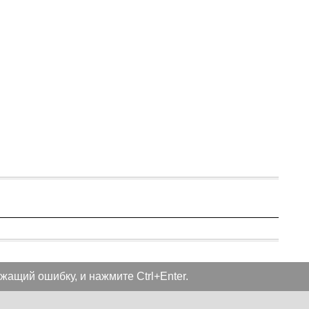
жащий ошибку, и нажмите Ctrl+Enter.