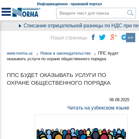
Информационно - правовой
портал
Списание отрицательной разницы по НДС при пере
Наши страницы
www.norma.uz
Новое в законодательстве
ППС будет
оказывать услуги по охране общественного порядка
ППС БУДЕТ ОКАЗЫВАТЬ УСЛУГИ ПО
ОХРАНЕ ОБЩЕСТВЕННОГО ПОРЯДКА
06.08.2025
Читать на узбекском языке