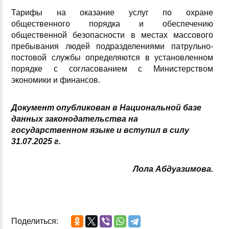
Тарифы на оказание услуг по охране
общественного порядка и обеспечению
общественной безопасности в местах массового
пребывания людей подразделениями патрульно-
постовой службы определяются в установленном
порядке с согласованием с Министерством
экономики и финансов.
Документ опубликован в Национальной базе
данных законодательства на
государственном языке и вступил в силу
31.07.2025 г.
Лола Абдуазимова.
Поделиться: