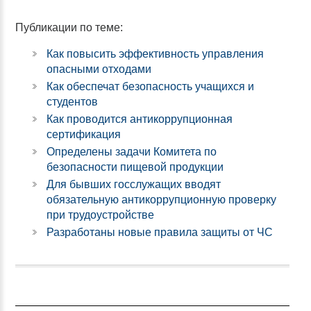
Публикации по теме:
Как повысить эффективность управления
опасными отходами
Как обеспечат безопасность учащихся и
студентов
Как проводится антикоррупционная
сертификация
Определены задачи Комитета по
безопасности пищевой продукции
Для бывших госслужащих вводят
обязательную антикоррупционную проверку
при трудоустройстве
Разработаны новые правила защиты от ЧС