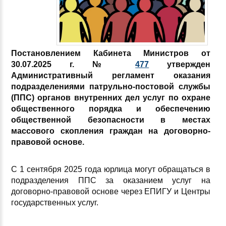
Постановлением Кабинета Министров от
30.07.2025 г. №
477
утвержден
Административный регламент оказания
подразделениями патрульно-постовой службы
(ППС) органов внутренних дел услуг по охране
общественного порядка и обеспечению
общественной безопасности в местах
массового скопления граждан на договорно-
правовой основе.
С 1 сентября 2025 года юрлица могут обращаться в
подразделения ППС за оказанием услуг на
договорно-правовой основе через ЕПИГУ и Центры
государственных услуг.