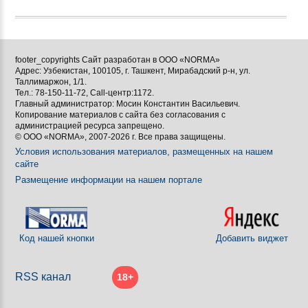
footer_copyrights Сайт разработан в ООО «NORMA»
Адрес: Узбекистан, 100105, г. Ташкент, Мирабадский р-н, ул.
Таллимаржон, 1/1.
Тел.: 78-150-11-72, Call-центр:1172.
Главный администратор: Мосин Константин Васильевич.
Копирование материалов с сайта без согласования с
администрацией ресурса запрещено.
© ООО «NORMA», 2007-2026 г. Все права защищены.
Условия использования материалов, размещенных на нашем
сайте
Размещение информации на нашем портале
Код нашей кнопки
Добавить виджет
RSS канал
18+