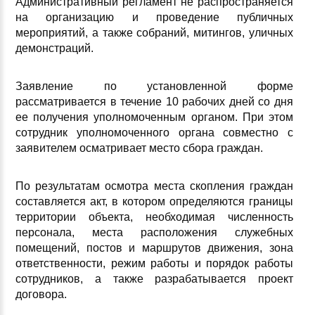
Административный регламент не распространяется
на организацию и проведение публичных
мероприятий, а также собраний, митингов, уличных
демонстраций.
Заявление по установленной форме
рассматривается в течение 10 рабочих дней со дня
ее получения уполномоченным органом. При этом
сотрудник уполномоченного органа совместно с
заявителем осматривает место сбора граждан.
По результатам осмотра места скопления граждан
составляется акт, в котором определяются границы
территории объекта, необходимая численность
персонала, места расположения служебных
помещений, постов и маршрутов движения, зона
ответственности, режим работы и порядок работы
сотрудников, а также разрабатывается проект
договора.