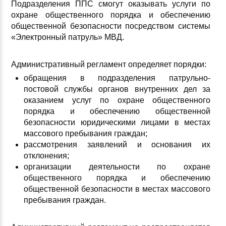
Подразделения ППС смогут оказывать услуги по
охране общественного порядка и обеспечению
общественной безопасности посредством системы
«Электронный патруль» МВД.
Административный регламент определяет порядки:
обращения в подразделения патрульно-
постовой службы органов внутренних дел за
оказанием услуг по охране общественного
порядка и обеспечению общественной
безопасности юридическими лицами в местах
массового пребывания граждан;
рассмотрения заявлений и основания их
отклонения;
организации деятельности по охране
общественного порядка и обеспечению
общественной безопасности в местах массового
пребывания граждан.