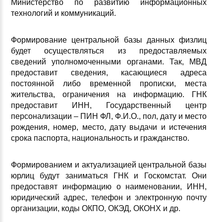
Министерство по развитию информационных
технологий и коммуникаций.
Формирование центральной базы данных физлиц
будет осуществляться из предоставляемых
сведений уполномоченными органами. Так, МВД
предоставит сведения, касающиеся адреса
постоянной либо временной прописки, места
жительства, ограничения на информацию. ГНК
предоставит ИНН, Государственный центр
персонализации – ПИН ФЛ, Ф.И.О., пол, дату и место
рождения, номер, место, дату выдачи и истечения
срока паспорта, национальность и гражданство.
Формированием и актуализацией центральной базы
юрлиц будут заниматься ГНК и Госкомстат. Они
предоставят информацию о наименовании, ИНН,
юридический адрес, телефон и электронную почту
организации, коды ОКПО, ОКЭД, ОКОНХ и др.