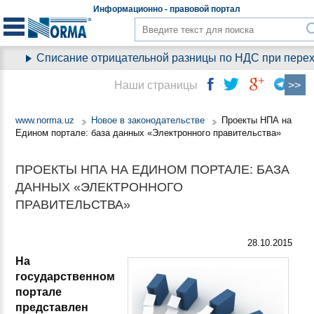
Информационно - правовой
портал
Списание отрицательной разницы по НДС при переходе
Наши страницы
www.norma.uz
Новое в законодательстве
Проекты НПА на
Едином портале: база данных «Электронного правительства»
ПРОЕКТЫ НПА НА ЕДИНОМ ПОРТАЛЕ: БАЗА
ДАННЫХ «ЭЛЕКТРОННОГО
ПРАВИТЕЛЬСТВА»
28.10.2015
На
государственном
портале
представлен