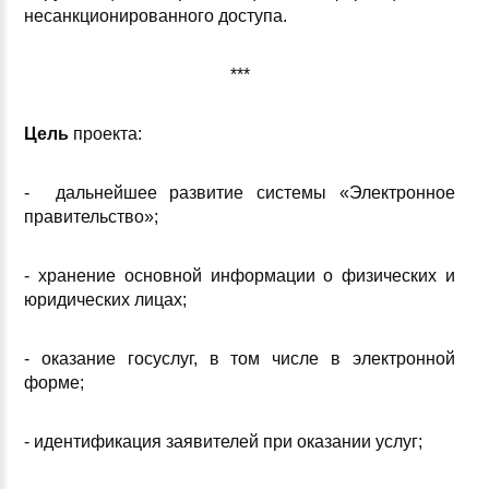
несанкционированного доступа.
***
Цель
проекта:
- дальнейшее развитие системы «Электронное
правительство»;
- хранение основной информации о физических и
юридических лицах;
- оказание госуслуг, в том числе в электронной
форме;
- идентификация заявителей при оказании услуг;