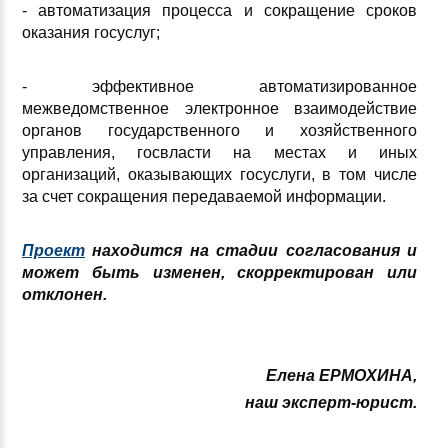
- автоматизация процесса и сокращение сроков
оказания госуслуг;
- эффективное автоматизированное
межведомственное электронное взаимодействие
органов государственного и хозяйственного
управления, госвласти на местах и иных
организаций, оказывающих госуслуги, в том числе
за счет сокращения передаваемой информации.
Проект
находится на стадии согласования и
может быть изменен, скорректирован или
отклонен.
Елена ЕРМОХИНА,
наш эксперт-юрист.