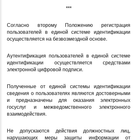
***
Согласно второму Положению регистрация
пользователей в единой системе идентификации
осуществляется на безвозмездной основе.
Аутентификация пользователей в единой системе
идентификации осуществляется средствами
электронной цифровой подписи.
Полученные от единой системы идентификации
сведения о пользователях являются достоверными
и предназначены для оказания электронных
госуслуг и межведомственного электронного
взаимодействия.
Не допускаются действия должностных лиц,
нарушающих меры защиты информации от