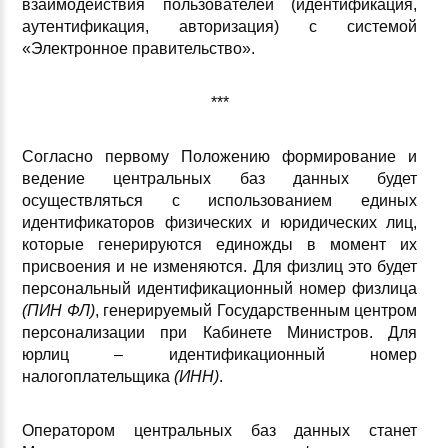
взаимодействия пользователей (идентификация,
аутентификация, авторизация) с системой
«Электронное правительство».
***
Согласно первому Положению
формирование и
ведение центральных баз данных будет
осуществляться с использованием единых
идентификаторов физических и юридических лиц,
которые генерируются единожды в момент их
присвоения и не изменяются. Для физлиц это будет
персональный идентификационный номер физлица
(ПИН ФЛ)
, генерируемый Государственным центром
персонализации при Кабинете Министров. Для
юрлиц – идентификационный номер
налогоплательщика
(ИНН)
.
Оператором центральных баз данных станет