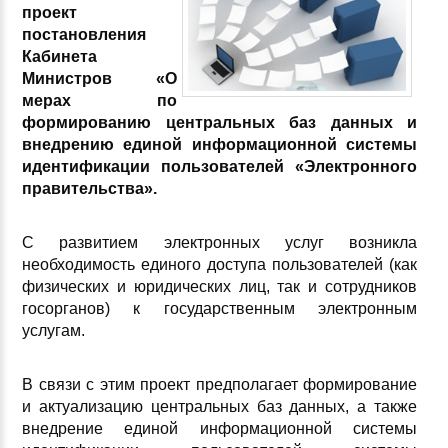
проект
постановления
Кабинета
Министров «О
мерах по
формированию центральных баз данных и
внедрению единой информационной системы
идентификации пользователей
«Электронного
правительства».
С развитием электронных услуг возникла
необходимость единого доступа пользователей (как
физических и юридических лиц, так и сотрудников
госорганов) к государственным электронным
услугам.
В связи с этим проект предполагает формирование
и актуализацию центральных баз данных, а также
внедрение единой информационной системы