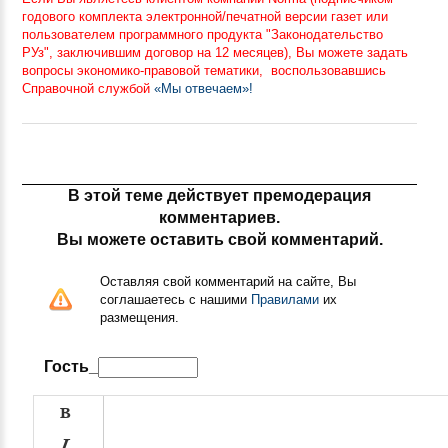
годового комплекта электронной/печатной версии газет или
пользователем программного продукта "Законодательство
РУз", заключившим договор на 12 месяцев), Вы можете задать
вопросы экономико-правовой тематики, воспользовавшись
Справочной службой
«Мы отвечаем»!
В этой теме действует премодерация
комментариев.
Вы можете оставить свой комментарий.
Оставляя свой комментарий на сайте, Вы
соглашаетесь с нашими
Правилами
их
размещения.
Гость_

