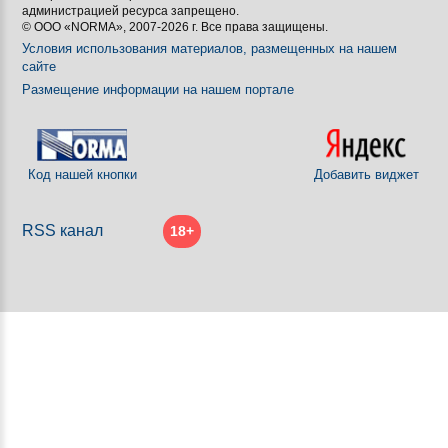
администрацией ресурса запрещено.
© ООО «NORMA», 2007-2026 г. Все права защищены.
Условия использования материалов, размещенных на нашем
сайте
Размещение информации на нашем портале
Код нашей кнопки
Добавить виджет
RSS канал
18+