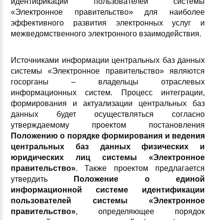
идентификации пользователей системы
«Электронное правительство» для наиболее
эффективного развития электронных услуг и
межведомственного электронного взаимодействия.
Источниками информации центральных баз данных
системы «Электронное правительство» являются
госорганы – владельцы отраслевых
информационных систем. Процесс интеграции,
формирования и актуализации центральных баз
данных будет осуществляться согласно
утверждаемому проектом постановления
Положению о порядке формирования и ведения
центральных баз данных физических и
юридических лиц системы «Электронное
правительство»
. Также проектом предлагается
утвердить
Положение о единой
информационной системе идентификации
пользователей системы «Электронное
правительство»
, определяющее порядок