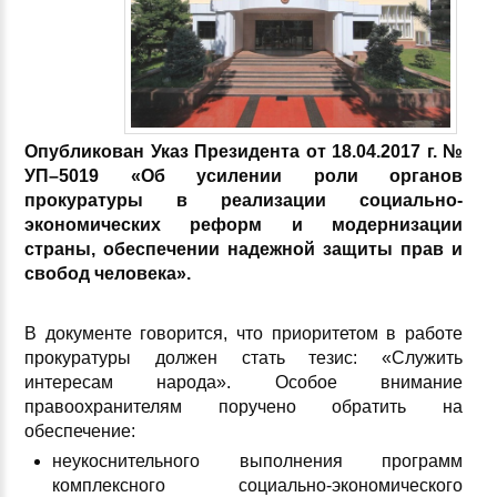
Опубликован Указ Президента от 18.04.2017 г. №
УП–5019 «Об усилении роли органов
прокуратуры в реализации социально-
экономических реформ и модернизации
страны, обеспечении надежной защиты прав и
свобод человека».
В документе говорится, что приоритетом в работе
прокуратуры должен стать тезис: «Служить
интересам народа». Особое внимание
правоохранителям поручено обратить на
обеспечение:
неукоснительного выполнения программ
комплексного социально-экономического