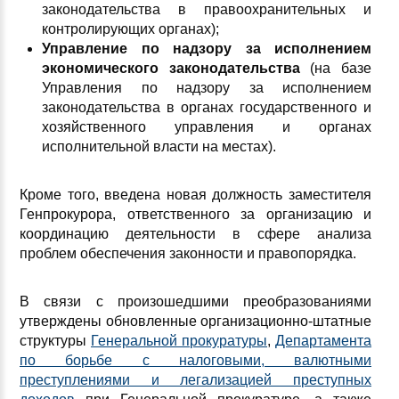
законодательства в правоохранительных и
контролирующих органах);
Управление по надзору за исполнением
экономического законодательства
(на базе
Управления по надзору за исполнением
законодательства в органах государственного и
хозяйственного управления и органах
исполнительной власти на местах).
Кроме того, введена новая должность заместителя
Генпрокурора, ответственного за организацию и
координацию деятельности в сфере анализа
проблем обеспечения законности и правопорядка.
В связи с произошедшими преобразованиями
утверждены обновленные организационно-штатные
структуры
Генеральной прокуратуры
,
Департамента
по борьбе с налоговыми, валютными
преступлениями и легализацией преступных