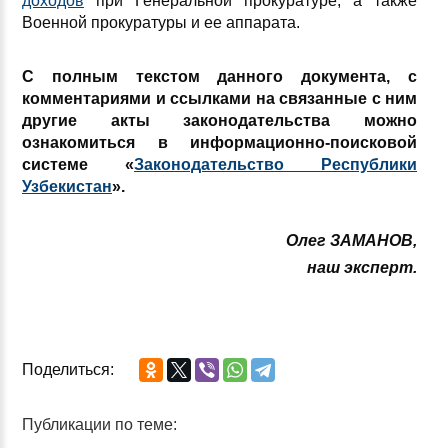
доходов
при Генеральной прокуратуре, а также
Военной прокуратуры и ее аппарата.
С полным текстом данного документа, с
комментариями и ссылками на связанные с ним
другие акты законодательства можно
ознакомиться в информационно-поисковой
системе «
Законодательство Республики
Узбекистан
».
Олег ЗАМАНОВ,
наш эксперт.
Поделиться:
Публикации по теме: