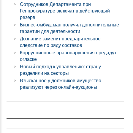
Сотрудников Департамента при
Генпрокуратуре включат в действующий
резерв
Бизнес-омбудсман получил дополнительные
гарантии для деятельности
Дознание заменит предварительное
следствие по ряду составов
Коррупционные правонарушения предадут
огласке
Новый подход к управлению: страну
разделили на секторы
Взысканное у должников имущество
реализуют через онлайн-аукционы