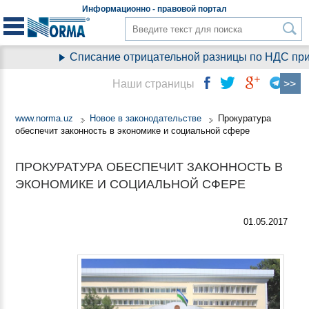
Информационно - правовой
портал
Списание отрицательной разницы по НДС при пе
Наши страницы
www.norma.uz
Новое в законодательстве
Прокуратура
обеспечит законность в экономике и социальной сфере
ПРОКУРАТУРА ОБЕСПЕЧИТ ЗАКОННОСТЬ В
ЭКОНОМИКЕ И СОЦИАЛЬНОЙ СФЕРЕ
01.05.2017