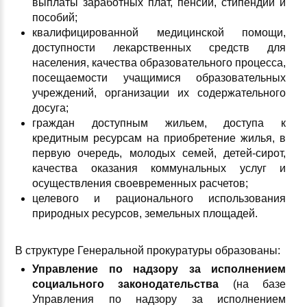
выплаты заработных плат, пенсий, стипендий и
пособий;
квалифицированной медицинской помощи,
доступности лекарственных средств для
населения, качества образовательного процесса,
посещаемости учащимися образовательных
учреждений, организации их содержательного
досуга;
граждан доступным жильем, доступа к
кредитным ресурсам на приобретение жилья, в
первую очередь, молодых семей, детей-сирот,
качества оказания коммунальных услуг и
осуществления своевременных расчетов;
целевого и рационального использования
природных ресурсов, земельных площадей.
В структуре Генеральной прокуратуры образованы:
Управление по надзору за исполнением
социального законодательства
(на базе
Управления по надзору за исполнением