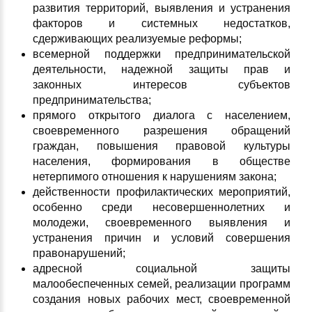
развития территорий, выявления и устранения
факторов и системных недостатков,
сдерживающих реализуемые реформы;
всемерной поддержки предпринимательской
деятельности, надежной защиты прав и
законных интересов субъектов
предпринимательства;
прямого открытого диалога с населением,
своевременного разрешения обращений
граждан, повышения правовой культуры
населения, формирования в обществе
нетерпимого отношения к нарушениям закона;
действенности профилактических мероприятий,
особенно среди несовершеннолетних и
молодежи, своевременного выявления и
устранения причин и условий совершения
правонарушений;
адресной социальной защиты
малообеспеченных семей, реализации программ
создания новых рабочих мест, своевременной