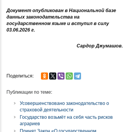
Документ опубликован в Национальной базе
данных законодательства
на
государственном языке
и вступ
ил
в силу
03
.06.2026 г.
Сардор Джумашов.
Поделиться:
Публикации по теме:
Усовершенствовано законодательство о
страховой деятельности
Государство возьмёт на себя часть рисков
аграриев
Принят Закон «О государственном