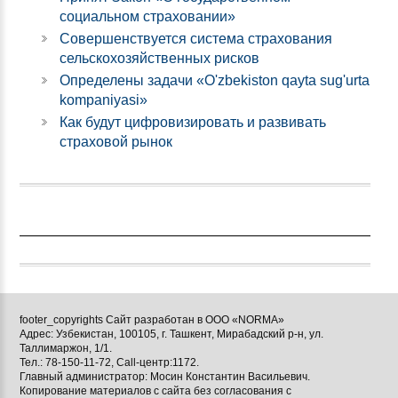
социальном страховании»
Совершенствуется система страхования
сельскохозяйственных рисков
Определены задачи «O'zbekiston qayta sug'urta
kompaniyasi»
Как будут цифровизировать и развивать
страховой рынок
footer_copyrights Сайт разработан в ООО «NORMA»
Адрес: Узбекистан, 100105, г. Ташкент, Мирабадский р-н, ул.
Таллимаржон, 1/1.
Тел.: 78-150-11-72, Call-центр:1172.
Главный администратор: Мосин Константин Васильевич.
Копирование материалов с сайта без согласования с