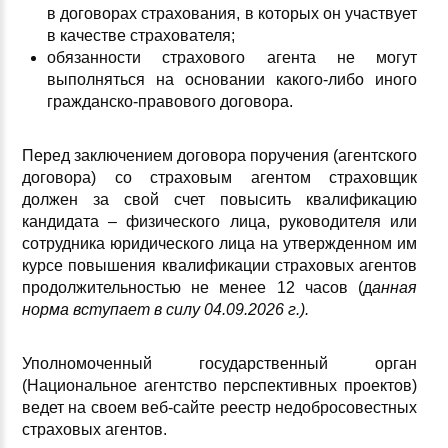
в договорах страхования, в которых он участвует
в качестве страхователя;
обязанности страхового агента не могут
выполняться на основании какого-либо иного
гражданско-правового договора.
Перед заключением договора поручения (агентского
договора) со страховым агентом страховщик
должен за свой счет повысить квалификацию
кандидата – физического лица, руководителя или
сотрудника юридического лица на утвержденном им
курсе повышения квалификации страховых агентов
продолжительностью не менее 12 часов (д
анная
норма вступает в силу 04.09.2026 г.).
Уполномоченный государственный орган
(Национальное агентство перспективных проектов)
ведет на своем веб-сайте реестр недобросовестных
страховых агентов.