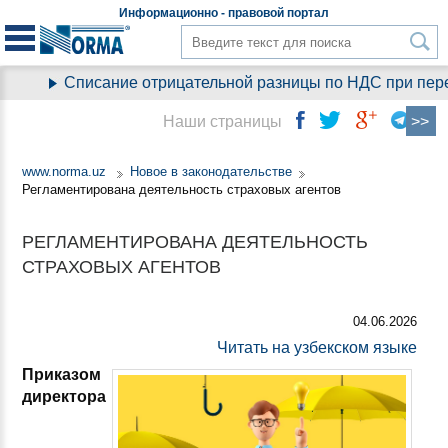
Информационно - правовой
портал
Списание отрицательной разницы по НДС при перех
Наши страницы
www.norma.uz
Новое в законодательстве
Регламентирована деятельность страховых агентов
РЕГЛАМЕНТИРОВАНА ДЕЯТЕЛЬНОСТЬ
СТРАХОВЫХ АГЕНТОВ
04.06.2026
Читать на узбекском языке
Приказом
директора