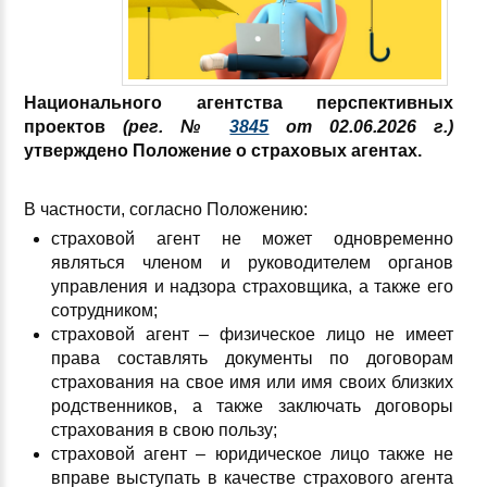
Национального агентства перспективных
проектов
(рег. №
3845
от 02.06.2026 г.)
утверждено Положение о страховых агентах.
В частности, согласно Положению:
страховой агент не может одновременно
являться членом и руководителем органов
управления и надзора страховщика, а также его
сотрудником;
страховой агент – физическое лицо не имеет
права составлять документы по договорам
страхования на свое имя или имя своих близких
родственников, а также заключать договоры
страхования в свою пользу;
страховой агент – юридическое лицо также не
вправе выступать в качестве страхового агента