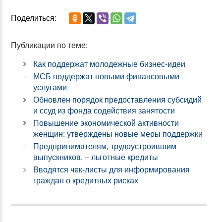
Поделиться:
Публикации по теме:
Как поддержат молодежные бизнес-идеи
МСБ поддержат новыми финансовыми
услугами
Обновлен порядок предоставления субсидий
и ссуд из фонда содействия занятости
Повышение экономической активности
женщин: утверждены новые меры поддержки
Предпринимателям, трудоустроившим
выпускников, – льготные кредиты
Вводятся чек-листы для информирования
граждан о кредитных рисках