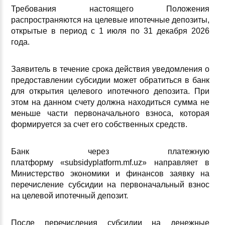
Требования настоящего Положения
распространяются на целевые ипотечные депозиты,
открытые в период с 1 июля по 31 декабря 2026
года.
Заявитель в течение срока действия уведомления о
предоставлении субсидии может обратиться в банк
для открытия целевого ипотечного депозита. При
этом на данном счету должна находиться сумма не
меньше части первоначального взноса, которая
формируется за счет его собственных средств.
Банк через платежную
платформу «subsidyplatform.mf.uz» направляет в
Министерство экономики и финансов заявку на
перечисление субсидии на первоначальный взнос
на целевой ипотечный депозит.
После перечисления субсидии на денежные