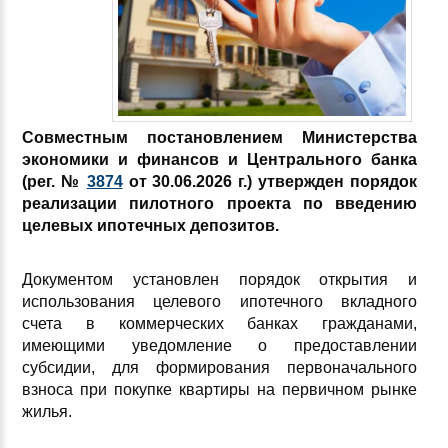
Совместным постановлением Министерства
экономики и финансов и Центрального банка
(рег. №
3874
от 30.06.2026 г.) утвержден порядок
реализации пилотного проекта по введению
целевых ипотечных депозитов.
Документом установлен порядок открытия и
использования целевого ипотечного вкладного
счета в коммерческих банках гражданами,
имеющими уведомление о предоставлении
субсидии, для формирования первоначального
взноса при покупке квартиры на первичном рынке
жилья.