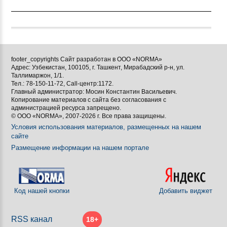
footer_copyrights Сайт разработан в ООО «NORMA»
Адрес: Узбекистан, 100105, г. Ташкент, Мирабадский р-н, ул.
Таллимаржон, 1/1.
Тел.: 78-150-11-72, Call-центр:1172.
Главный администратор: Мосин Константин Васильевич.
Копирование материалов с сайта без согласования с
администрацией ресурса запрещено.
© ООО «NORMA», 2007-2026 г. Все права защищены.
Условия использования материалов, размещенных на нашем
сайте
Размещение информации на нашем портале
Код нашей кнопки
Добавить виджет
RSS канал
18+