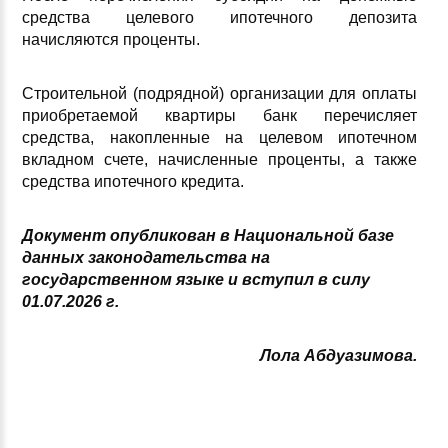
средства целевого ипотечного депозита
начисляются проценты.
Строительной (подрядной) организации для оплаты
приобретаемой квартиры банк перечисляет
средства, накопленные на целевом ипотечном
вкладном счете, начисленные проценты, а также
средства ипотечного кредита.
Документ опубликован в Национальной базе
данных законодательства на
государственном языке и вступил в силу
01.07.2026 г.
Лола Абдуазимова.