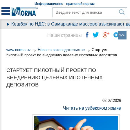
Информационно - правовой
портал
Кешбэк по НДС: в Самарканде массово взыскивают день
Наши страницы
www.norma.uz
Новое в законодательстве
Стартует
пилотный проект по внедрению целевых ипотечных депозитов
СТАРТУЕТ ПИЛОТНЫЙ ПРОЕКТ ПО
ВНЕДРЕНИЮ ЦЕЛЕВЫХ ИПОТЕЧНЫХ
ДЕПОЗИТОВ
02.07.2026
Читать на узбекском языке