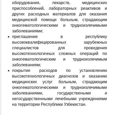
оборудования, лекарств, медицинских
приспособлений, лабораторных реактивов и
других расходных материалов для оказания
медицинской помощи больным, страдающим
онкогематологическими и трудноизлечимыми
заболеваниями;
приглашение в республику
высококвалифицированных зарубежных
специалистов для проведения
высокотехнологичных сложных операций по
онкогематологическим и трудноизлечимым
заболеваниям;
покрытие расходов по установлению
высокотехнологичных диагнозов и оказанию
медицинских услуг больным, страдающим
онкогематологическими и трудноизлечимыми
заболеваниями, государствеными и
негосударственными лечебными учреждениями
на территории Республики Узбекистан.