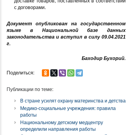
доставке товаров, поставленных в соответствии
с договорами.
Документ опубликован на государственном
языке в Национальной базе данных
законодательства и вступил в силу 09.04.2021
г.
Баходир Бухорий.
Поделиться:
Публикации по теме:
В стране усилят охрану материнства и детства
Медико-социальные учреждения: правила
работы
Национальному детскому медцентру
определили направления работы