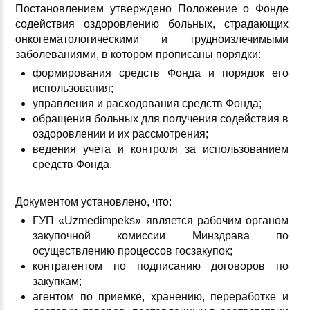
Постановлением утверждено Положение о Фонде
содействия оздоровлению больных, страдающих
онкогематологическими и трудноизлечимыми
заболеваниями, в котором прописаны порядки:
формирования средств Фонда и порядок его
использования;
управления и расходования средств Фонда;
обращения больных для получения содействия в
оздоровлении и их рассмотрения;
ведения учета и контроля за использованием
средств Фонда.
Документом установлено, что:
ГУП «Uzmedimpeks» является рабочим органом
закупочной комиссии Минздрава по
осуществлению процессов госзакупок;
контрагентом по подписанию договоров по
закупкам;
агентом по приемке, хранению, переработке и