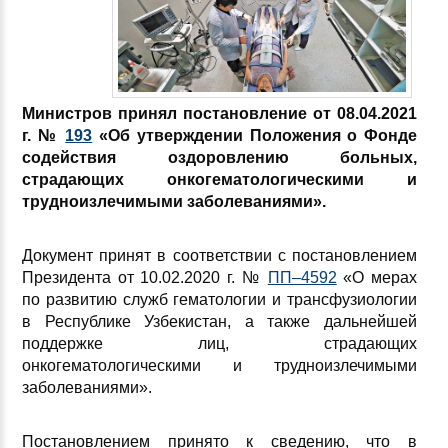
Министров принял постановление от 08.04.2021
г. №
193
«Об утверждении Положения о Фонде
содействия оздоровлению больных,
страдающих онкогематологическими и
трудноизлечимыми заболеваниями».
Документ принят в соответствии с постановлением
Президента от 10.02.2020 г. №
ПП–4592
«О мерах
по развитию служб гематологии и трансфузиологии
в Республике Узбекистан, а также дальнейшей
поддержке лиц, страдающих
онкогематологическими и трудноизлечимыми
заболеваниями».
Постановлением принято к сведению, что в