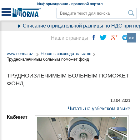
Информационно - правовой
портал
Списание отрицательной разницы по НДС при перех
Наши страницы
www.norma.uz
Новое в законодательстве
Трудноизлечимым больным поможет фонд
ТРУДНОИЗЛЕЧИМЫМ БОЛЬНЫМ ПОМОЖЕТ
ФОНД
13.04.2021
Читать на узбекском языке
Кабинет