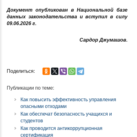
Документ опубликован в Национальной базе
данных законодательства и вступ
ил
в силу
09
.0
6
.2026 г.
Сардор Джумашов.
Поделиться:
Публикации по теме:
Как повысить эффективность управления
опасными отходами
Как обеспечат безопасность учащихся и
студентов
Как проводится антикоррупционная
сертификация