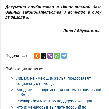
Документ опубликован в Национальной базе
данных законодательства и вступил в силу
25.
06.2026 г.
Лола Абдуазимова.
Поделиться:
Публикации по теме:
Лицам, не имеющим жилья, предоставят
социальную помощь
Внедряется современная система социальной
работы
Расширился масштаб поддержки женщин
Что изменилось в выплате пособий по