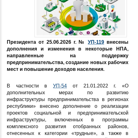
Президента от 25.06.2026 г. №
УП-119
внесены
дополнения и изменения в некоторые НПА,
направленные на
поддержку
предпринимательства, создание новых рабочих
мест и повышение доходов населения.
В частности в
УП-54
от 21.01.2022 г. «О
дополнительных мерах по развитию
инфраструктуры предпринимательства в регионах
республики» внесено дополнение о реализации
проектов социальной и предпринимательской
инфраструктуры, включенных в программы
комплексного развития отобранных районов,
отнесенных к категории «трудные», а также в