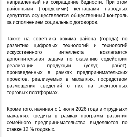
направленный на сокращение бедности. При этом
районными (городскими) кенгашами народных
депутатов осуществляется общественный контроль
за исполнением социальных договоров.
Также на советника хокима района (города) по
развитию цифровых технологий и технологий
искусственного интеллекта возлагается
дополнительная задача по оказанию содействия
реализации продукции (услуг, работ),
произведенных в рамках предпринимательских
проектов, реализуемых в махаллях, посредством
размещения сведений о них на электронных
торговых платформах.
Кроме того, начиная с 1 июля 2026 года в «трудных»
махаллях кредиты в рамках программ развития
семейного предпринимательства выделяются по
ставке 12 % годовых.