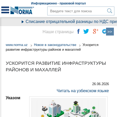
Информационно - правовой
портал
Списание отрицательной разницы по НДС при пе
Наши страницы
www.norma.uz
Новое в законодательстве
Ускорится
развитие инфраструктуры районов и махаллей
УСКОРИТСЯ РАЗВИТИЕ ИНФРАСТРУКТУРЫ
РАЙОНОВ И МАХАЛЛЕЙ
26.06.2026
Читать на узбекском языке
Указом