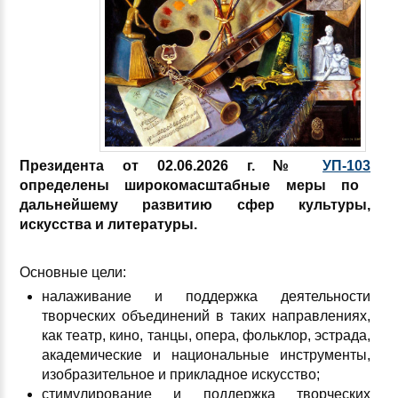
Президента от 02.06.2026 г. №
УП-103
определены широкомасштабные меры по
дальнейшему развитию сфер культуры,
искусства и литературы.
Основные цели:
налаживание и поддержка деятельности
творческих объединений
в таких направлениях,
как театр, кино, танцы, опера, фольклор, эстрада,
академические и национальные инструменты,
изобразительное и прикладное искусство;
стимулирование и поддержка творческих