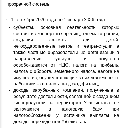
прозрачной системы.
С 1 сентября 2026 года по 1 января 2036 года:
субъекты, основная деятельность которых
состоит из концертных зрелищ, кинематографии,
создания контента для детей,
негосударственные театры и театры-студии, а
также частные образовательные организации в
направлении культуры и искусства
освобождаются от НДС
,
налога на прибыль,
налога с оборота, земельного налога, налога на
имущество, осуществляющие в них деятельность
работники – от налога на доход физлиц;
доходы зарубежных компаний, полученные в
результате деятельности, связанной с созданием
кинопродукции на территории Узбекистана, не
включаются в налоговую базу при
налогообложении у источника выплаты на
доходы нерезидентов Узбекистана.