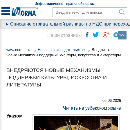
Информационно - правовой
портал
Списание отрицательной разницы по НДС при переходе н
Наши страницы
www.norma.uz
Новое в законодательстве
Внедряются
новые механизмы поддержки культуры, искусства и литературы
ВНЕДРЯЮТСЯ НОВЫЕ МЕХАНИЗМЫ
ПОДДЕРЖКИ КУЛЬТУРЫ, ИСКУССТВА И
ЛИТЕРАТУРЫ
05.06.2026
Читать на узбекском языке
Указом