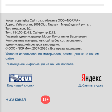
footer_copyrights Сайт разработан в ООО «NORMA»
Адрес: Узбекистан, 100105, г. Ташкент, Мирабадский р-н, ул.
Таллимаржон, 1/1.
Тел.: 78-150-11-72, Call-центр:1172.
Главный администратор: Мосин Константин Васильевич.
Копирование материалов с сайта без согласования с
администрацией ресурса запрещено.
© ООО «NORMA», 2007-2026 г. Все права защищены.
Условия использования материалов, размещенных на нашем
сайте
Размещение информации на нашем портале
Код нашей кнопки
Добавить виджет
RSS канал
18+