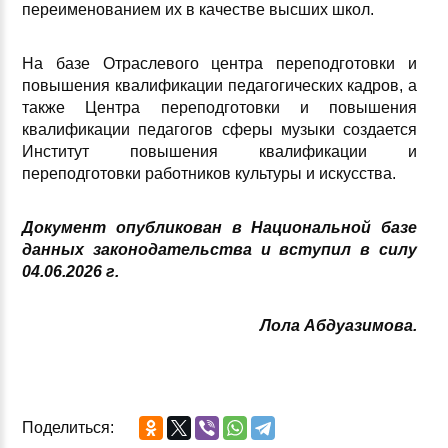
переименованием их в качестве высших школ.
На базе Отраслевого центра переподготовки и
повышения квалификации педагогических кадров, а
также Центра переподготовки и повышения
квалификации педагогов сферы музыки создается
Институт повышения квалификации и
переподготовки работников культуры и искусства.
Документ опубликован в Национальной базе
данных законодательства и вступил в силу
04
.06.2026 г.
Лола Абдуазимова.
Поделиться: