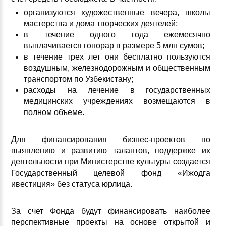
организуются художественные вечера, школы
мастерства и дома творческих деятелей;
в течение одного года ежемесячно
выплачивается гонорар в размере 5 млн сумов;
в течение трех лет они бесплатно пользуются
воздушным, железнодорожным и общественным
транспортом по Узбекистану;
расходы на лечение в государственных
медицинских учреждениях возмещаются в
полном объеме.
Для финансирования бизнес-проектов по
выявлению и развитию талантов, поддержке их
деятельности при Министерстве культуры создается
Государственный целевой фонд «Ижодга
ивестиция» без статуса юрлица.
За счет Фонда будут финансировать наиболее
перспективные проекты
на основе открытой и