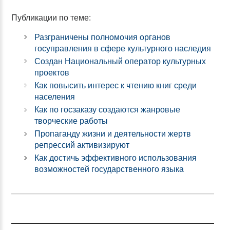
Публикации по теме:
Разграничены полномочия органов
госуправления в сфере культурного наследия
Создан Национальный оператор культурных
проектов
Как повысить интерес к чтению книг среди
населения
Как по госзаказу создаются жанровые
творческие работы
Пропаганду жизни и деятельности жертв
репрессий активизируют
Как достичь эффективного использования
возможностей государственного языка