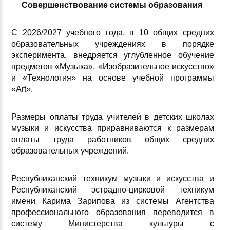
Совершенствование системы образования
С 2026/2027 учебного года, в 10 общих средних
образовательных учреждениях в порядке
эксперимента, внедряется углубленное обучение
предметов «Музыка», «Изобразительное искусство»
и «Технология» на основе учебной программы
«Art».
Размеры оплаты труда учителей в детских школах
музыки и искусства
приравниваются к размерам
оплаты труда работников общих средних
образовательных учреждений.
Республиканский техникум музыки и искусства и
Республиканский эстрадно-цирковой техникум
имени Карима Зарипова
из системы Агентства
профессионального образования переводится в
систему Министерства культуры с