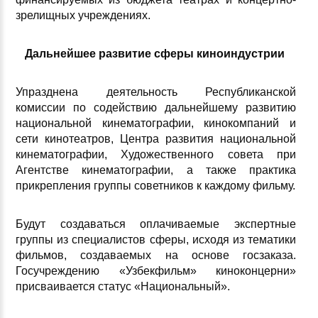
зрелищных учреждениях.
Дальнейшее развитие сферы киноиндустрии
Упразднена деятельность Республиканской
комиссии по содействию дальнейшему развитию
национальной кинематографии, кинокомпаний и
сети кинотеатров, Центра развития национальной
кинематографии, Художественного совета при
Агентстве кинематографии, а также практика
прикрепления группы советников к каждому фильму.
Будут создаваться оплачиваемые экспертные
группы из специалистов сферы, исходя из тематики
фильмов, создаваемых на основе госзаказа.
Госучреждению «Узбекфильм» киноконцерни»
присваивается статус «Национальный».