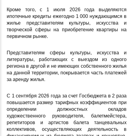
Кроме того, с 1 июля 2026 года выделяются
ипотечные кредиты ежегодно 1 000 нуждающимся в
жилье представителям культуры, искусства и
творческой сферы на приобретение квартиры на
первичном рынке.
Представителям сферы культуры, искусства и
литературы, работающих с выездом из одного
региона в другой и не имеющих собственного жилья
на данной территории, покрывается часть платежей
за аренду жилья.
С 1 сентября 2026 года за счет Госбюджета в 2 раза
повышается размер тарифных коэффициентов при
определении должностных окладов
художественного руководителя, балетмейстера,
репетиторов и артистов балета танцевальных
коллективов, осуществляющих деятельность в
финансируемых из бюджета театрах и концертно-