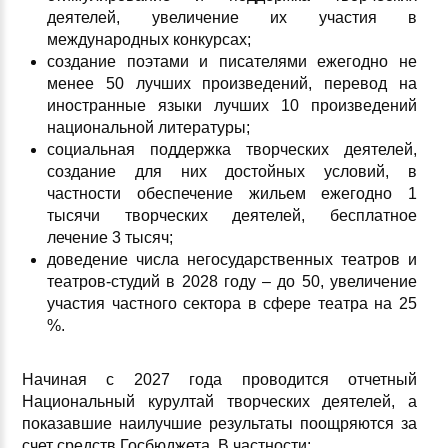
деятелей, увеличение их участия в
международных конкурсах;
создание поэтами и писателями ежегодно не
менее 50 лучших произведений, перевод на
иностранные языки лучших 10 произведений
национальной литературы;
социальная поддержка творческих деятелей,
создание для них достойных условий, в
частности обеспечение жильем ежегодно 1
тысячи творческих деятелей, бесплатное
лечение 3 тысяч;
доведение числа негосударственных театров и
театров-студий в 2028 году – до 50, увеличение
участия частного сектора в сфере театра на 25
%.
Начиная с 2027 года проводится отчетный
Национальный курултай творческих деятелей, а
показавшие наилучшие результаты поощряются за
счет средств Госбюджета. В частности: