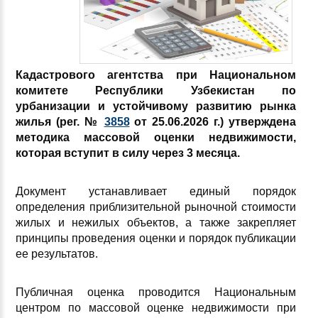
Кадастрового агентства при Национальном
комитете Республики Узбекистан по
урбанизации и устойчивому развитию рынка
жилья (рег. №
3858
от 25.06.2026 г.) утверждена
методика массовой оценки недвижимости,
которая вступит в силу через 3 месяца.
Документ устанавливает единый порядок
определения приблизительной рыночной стоимости
жилых и нежилых объектов, а также закрепляет
принципы проведения оценки и порядок публикации
ее результатов.
Публичная оценка проводится Национальным
центром по массовой оценке недвижимости при