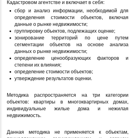
Кадастровом агентстве и включает в себя:
сбор и анализ информации, необходимой для
определения стоимости объектов, включая
данные о рынке недвижимости;
группировку объектов, подлежащих оценке;
зонирование территорий по цене путем
сегментации объектов на основе анализа
данных о рынке недвижимости;
определение ценообразующих факторов и
степени их влияния;
определение стоимости объектов;
утверждение результатов оценки.
Методика распространяется на три категории
объектов: квартиры в многоквартирных домах,
индивидуальные жилые дома и нежилая
недвижимость.
Данная методика не применяется к объектам,