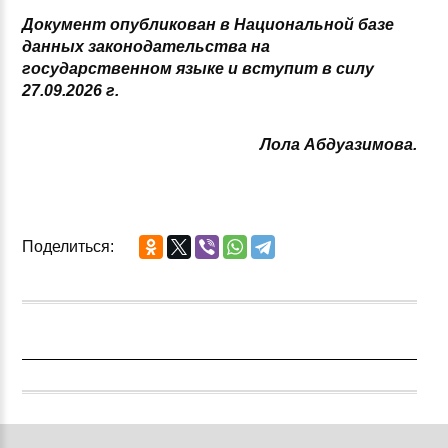
Документ опубликован в Национальной базе
данных законодательства на
государственном языке и вступит в силу
27.09.2026 г.
Лола Абдуазимова.
Поделиться: