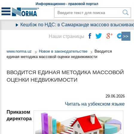
Информационно - правовой
портал
Кешбэк по НДС: в Самарканде массово взыскивают 
Наши страницы
www.norma.uz
Новое в законодательстве
Вводится
единая методика массовой оценки недвижимости
ВВОДИТСЯ ЕДИНАЯ МЕТОДИКА МАССОВОЙ
ОЦЕНКИ НЕДВИЖИМОСТИ
29.06.2026
Читать на узбекском языке
Приказом
директора