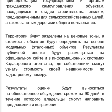
принадлежащим госучреждениям и органам
гражданского самоуправления, объектам,
находящимся в стадии строительства, землям,
предназначенным для сельскохозяйственных целей,
а также занятым дорогами общего пользования.
Территории будут разделены на ценовые зоны, а
стоимость объектов будут определять на основе
модельных (эталонных) объектов. Результаты
публичной оценки будут размещаться на
официальном сайте и в информационных системах
Кадастрового агентства, где собственники смогут
узнать стоимость своей недвижимости по
кадастровому номеру.
Результаты оценки будут выноситься
на общественное обсуждение сроком на 90 дней, в
течение которого владельцы смогут направить
предложения и возражения.