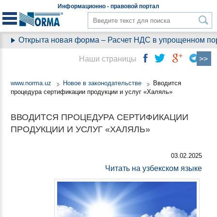
Информационно - правовой
портал
Открыта новая форма – Расчет НДС в упрощенном пор
Наши страницы
www.norma.uz
Новое в законодательстве
Вводится
процедура сертификации продукции и услуг «Халяль»
ВВОДИТСЯ ПРОЦЕДУРА СЕРТИФИКАЦИИ
ПРОДУКЦИИ И УСЛУГ «ХАЛЯЛЬ»
03.02.2025
Читать на узбекском языке