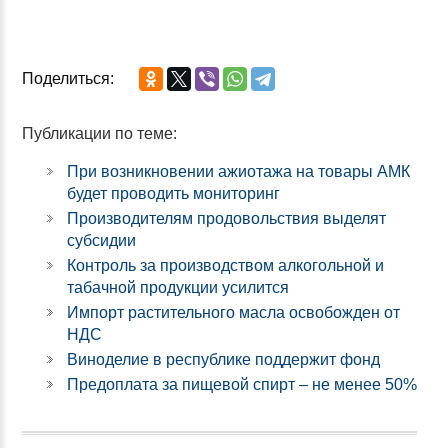
Поделиться:
Публикации по теме:
При возникновении ажиотажа на товары АМК
будет проводить мониторинг
Производителям продовольствия выделят
субсидии
Контроль за производством алкогольной и
табачной продукции усилится
Импорт растительного масла освобожден от
НДС
Виноделие в республике поддержит фонд
Предоплата за пищевой спирт – не менее 50%