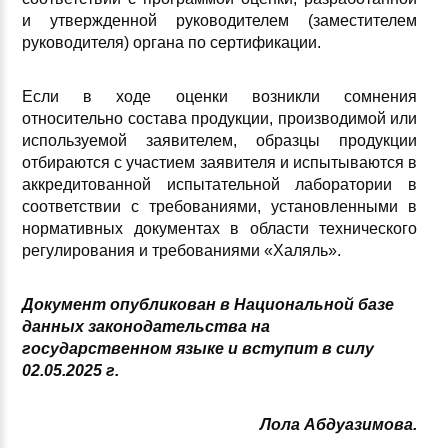
и утвержденной руководителем (заместителем
руководителя) органа по сертификации.
Если в ходе оценки возникли сомнения
относительно состава продукции, производимой или
используемой заявителем, образцы продукции
отбираются с участием заявителя и испытываются в
аккредитованной испытательной лаборатории в
соответствии с требованиями, установленными в
нормативных документах в области технического
регулирования и требованиями «Халяль».
Документ опубликован в Национальной базе
данных законодательства на
государственном языке и вступит в силу
02.05.2025 г.
Лола Абдуазимова.