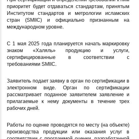
приоритет будет отдаваться стандартам, принятым
Институтом стандартов и метрологии исламских
стран (SMIIC) и официально признанным на
международном уровне.
С 1 мая 2025 года планируется начать маркировку
знаком «Халяль» продукцию и услуги,
сертифицированные в соответствии с
требованиями SMIIC.
Заявитель подает заявку в орган по сертификации в
электронном виде. Орган по сертификации
рассматривает поданное заявителем заявление и
прилагаемые к нему документы в течение трех
рабочих дней.
Работы по оценке проводятся по месту (на объекте)
производства продукции или оказания услуг в
соответствии с программой оценки, разработанной