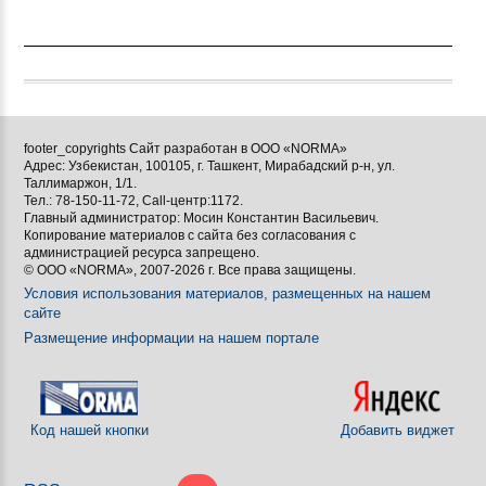
footer_copyrights Сайт разработан в ООО «NORMA»
Адрес: Узбекистан, 100105, г. Ташкент, Мирабадский р-н, ул.
Таллимаржон, 1/1.
Тел.: 78-150-11-72, Call-центр:1172.
Главный администратор: Мосин Константин Васильевич.
Копирование материалов с сайта без согласования с
администрацией ресурса запрещено.
© ООО «NORMA», 2007-2026 г. Все права защищены.
Условия использования материалов, размещенных на нашем
сайте
Размещение информации на нашем портале
Код нашей кнопки
Добавить виджет