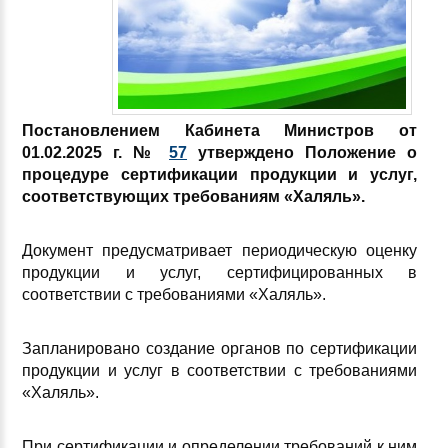
Постановлением Кабинета Министров от
01.02.2025 г. №
57
утверждено Положение о
процедуре сертификации продукции и услуг,
соответствующих требованиям «Халяль».
Документ предусматривает периодическую оценку
продукции и услуг, сертифицированных в
соответствии с требованиями «Халяль».
Запланировано создание органов по сертификации
продукции и услуг в соответствии с требованиями
«Халяль».
При сертификации и определении требований к ним