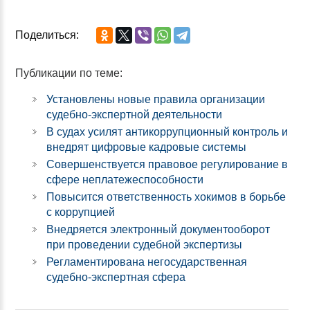
Поделиться:
Публикации по теме:
Установлены новые правила организации
судебно-экспертной деятельности
В судах усилят антикоррупционный контроль и
внедрят цифровые кадровые системы
Совершенствуется правовое регулирование в
сфере неплатежеспособности
Повысится ответственность хокимов в борьбе
с коррупцией
Внедряется электронный документооборот
при проведении судебной экспертизы
Регламентирована негосударственная
судебно-экспертная сфера