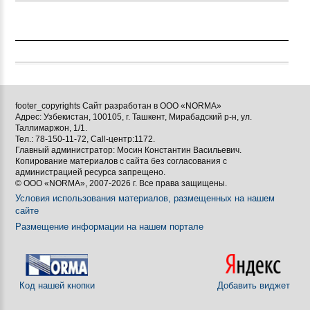
footer_copyrights Сайт разработан в ООО «NORMA»
Адрес: Узбекистан, 100105, г. Ташкент, Мирабадский р-н, ул.
Таллимаржон, 1/1.
Тел.: 78-150-11-72, Call-центр:1172.
Главный администратор: Мосин Константин Васильевич.
Копирование материалов с сайта без согласования с
администрацией ресурса запрещено.
© ООО «NORMA», 2007-2026 г. Все права защищены.
Условия использования материалов, размещенных на нашем
сайте
Размещение информации на нашем портале
Код нашей кнопки
Добавить виджет