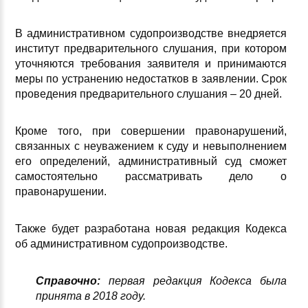
В административном судопроизводстве внедряется
институт предварительного слушания, при котором
уточняются требования заявителя и принимаются
меры по устранению недостатков в заявлении. Срок
проведения предварительного слушания – 20 дней.
Кроме того, при совершении правонарушений,
связанных с неуважением к суду и невыполнением
его определений, административный суд сможет
самостоятельно рассматривать дело о
правонарушении.
Также будет разработана новая редакция Кодекса
об административном судопроизводстве.
Справочно:
первая редакция Кодекса была
принята в 2018 году.