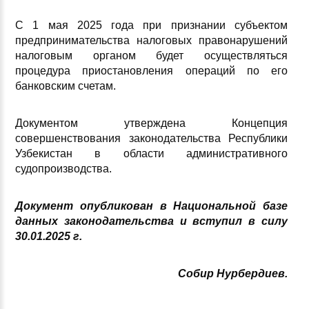
С 1 мая 2025 года при признании субъектом
предпринимательства налоговых правонарушений
налоговым органом будет осуществляться
процедура приостановления операций по его
банковским счетам.
Документом утверждена Концепция
совершенствования законодательства Республики
Узбекистан в области административного
судопроизводства.
Документ опубликован в Национальной базе
данных законодательства и вступил в силу
30.01.2025 г.
Собир Нурбердиев.