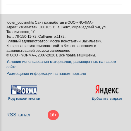
footer_copyrights Сайт разработан в ООО «NORMA»
Адрес: Узбекистан, 100105, г. Ташкент, Мирабадский р-н, ул.
Таллимаржон, 1/1.
Тел.: 78-150-11-72, Call-центр:1172.
Главный администратор: Мосин Константин Васильевич.
Копирование материалов с сайта без согласования с
администрацией ресурса запрещено.
© ООО «NORMA», 2007-2026 г. Все права защищены.
Условия использования материалов, размещенных на нашем
сайте
Размещение информации на нашем портале
Код нашей кнопки
Добавить виджет
RSS канал
18+