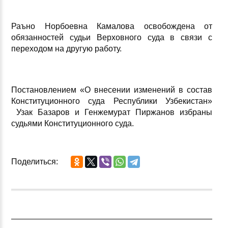
Раъно Норбоевна Камалова освобождена от
обязанностей судьи Верховного суда в связи с
переходом на другую работу.
Постановлением «О внесении изменений в состав
Конституционного суда Республики Узбекистан»
Узак Базаров
и Генжемурат Пиржанов избраны
судьями Конституционного суда.
Поделиться: