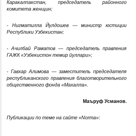
Каракалпакстан, председатель районного
комитета женщин
;
- Нигматилла Йулдошев — министр юстиции
Республики Узбекистан
;
- Ачилбай Раматов — председатель правления
ГАЖК «Узбекистон темир йуллари»
;
- Гавхар Алимова — заместитель председателя
республиканского правления благотворительного
общественного фонда «Махалла».
Маъруф Усманов.
Публикации по теме на сайте «
Norma
»: