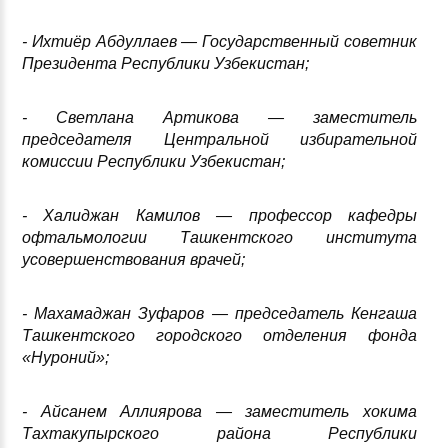
- Ихтиёр Абдуллаев — Государственный советник
Президента Республики Узбекистан
;
- Светлана Артикова — заместитель
председателя Центральной избирательной
комиссии Республики Узбекистан
;
- Халиджан Камилов — профессор кафедры
офтальмологии Ташкентского института
усовершенствования врачей
;
- Махамаджан Зуфаров — председатель Кенгаша
Ташкентского городского отделения фонда
«Нуроний»
;
- Айсанем Аллиярова — заместитель хокима
Тахтакупырского района Республики