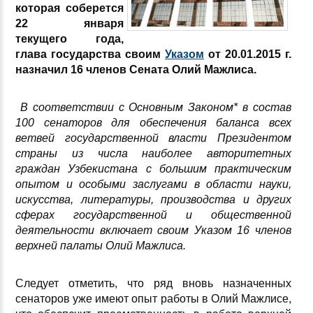
которая соберется
22 января
текущего года,
глава государства своим
Указом
от 20.01.2015 г.
назначил 16 членов Сената Олий Мажлиса.
В соответствии с Основным Законом* в состав
100 сенаторов для обеспечения баланса всех
ветвей государственной власти Президентом
страны из числа наиболее авторитетных
граждан Узбекистана с большим практическим
опытом и особыми заслугами в области науки,
искусства, литературы, производства и других
сферах государственной и общественной
деятельности включает своим Указом 16 членов
верхней палаты Олий Мажлиса.
Следует отметить, что ряд вновь назначенных
сенаторов уже имеют опыт работы в Олий Мажлисе,