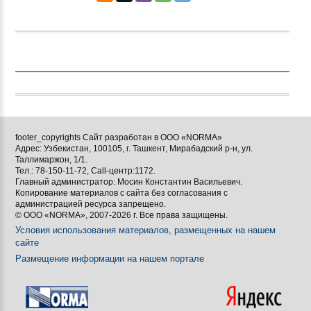
footer_copyrights Сайт разработан в ООО «NORMA»
Адрес: Узбекистан, 100105, г. Ташкент, Мирабадский р-н, ул.
Таллимаржон, 1/1.
Тел.: 78-150-11-72, Call-центр:1172.
Главный администратор: Мосин Константин Васильевич.
Копирование материалов с сайта без согласования с
администрацией ресурса запрещено.
© ООО «NORMA», 2007-2026 г. Все права защищены.
Условия использования материалов, размещенных на нашем
сайте
Размещение информации на нашем портале