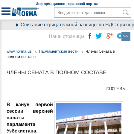
Информационно - правовой
портал
Списание отрицательной разницы по НДС при перех
Наши страницы
www.norma.uz
Парламентские вести
Члены Сената в
полном составе
ЧЛЕНЫ СЕНАТА В ПОЛНОМ СОСТАВЕ
20.01.2015
В канун первой
сессии верхней
палаты
парламента
Узбекистана,