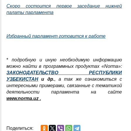
Скоро состоится первое заседание нижней
палаты парламента
Избранный парламент готовится к работе
*
под
р
обн
ую
и иную необходимую информацию
можно найти в программных продуктах «
Norma
»:
ЗАКОНОДАТЕЛЬСТВО РЕСПУБЛИКИ
УЗБЕКИСТАН
и др.
, а так же ознакомиться с
интересными примерами, связанные с тематикой
деятельности парламента на сайте
www
.norma.uz .
Поделиться: