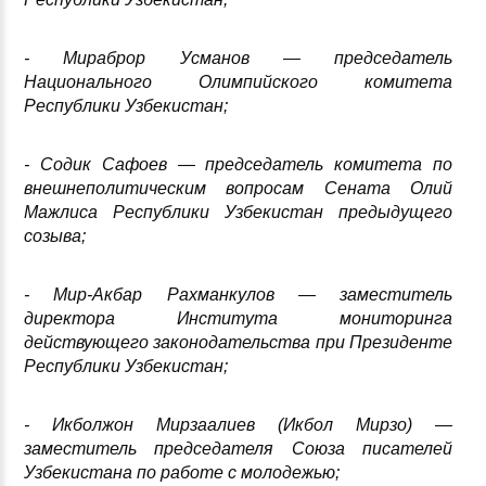
- Мираброр Усманов — председатель
Национального Олимпийского комитета
Республики Узбекистан
;
- Содик Сафоев — председатель комитета по
внешнеполитическим вопросам Сената Олий
Мажлиса Республики Узбекистан предыдущего
созыва
;
- Мир-Акбар Рахманкулов — заместитель
директора Института мониторинга
действующего законодательства при Президенте
Республики Узбекистан
;
- Икболжон Мирзаалиев (Икбол Мирзо) —
заместитель председателя Союза писателей
Узбекистана по работе с молодежью
;