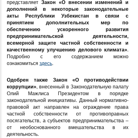
представляет
Закон «О внесении изменений и
дополнений в некоторые законодательные
акты Республики Узбекистан в связи с
принятием дополнительных мер по
обеспечению ускоренного развития
предпринимательской деятельности,
всемерной защите частной собственности и
качественному улучшению делового климата»
.
Подробно с его содержанием можно
ознакомиться
здесь
.
Одобрен также
Закон «О противодействии
коррупции»
, внесенный в Законодательную палату
Олий Мажлиса Президентом в порядке
законодательной инициативы. Данный нормативно-
правовой акт направлен на ограждение права
частной собственности от противоправных
посягательств, а субъектов предпринимательства –
от необоснованного вмешательства в их
деятельность.