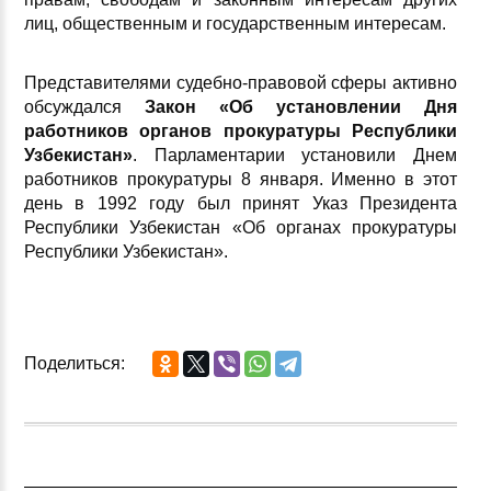
лиц, общественным и государственным интересам.
Представителями судебно-правовой сферы
активно
обсуждался
Закон «Об установлении Дня
работников органов прокуратуры Республики
Узбекистан»
. Парламентарии установили Днем
работников прокуратуры 8 января. Именно в этот
день в 1992 году был принят Указ Президента
Республики Узбекистан «Об органах прокуратуры
Республики Узбекистан».
Поделиться: