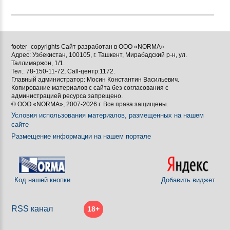
footer_copyrights Сайт разработан в ООО «NORMA»
Адрес: Узбекистан, 100105, г. Ташкент, Мирабадский р-н, ул.
Таллимаржон, 1/1.
Тел.: 78-150-11-72, Call-центр:1172.
Главный администратор: Мосин Константин Васильевич.
Копирование материалов с сайта без согласования с
администрацией ресурса запрещено.
© ООО «NORMA», 2007-2026 г. Все права защищены.
Условия использования материалов, размещенных на нашем
сайте
Размещение информации на нашем портале
Код нашей кнопки
Добавить виджет
RSS канал
18+