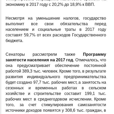
экономику в 2017 году с 20,2% до 18,9% к ВВП.
Несмотря на уменьшение налогов, государство
выполнит все свои обязательства перед
населением и социальные траты в 2017 году
составят 59,7% от всех расходов Государственного
бюджета.
Сенаторы рассмотрели также
Программу
занятости населения на 2017 год
. Отмечалось, что
она предусматривает обеспечение постоянной
работой 389,3 тыс. человек. Кроме того, в результате
развития индивидуального предпринимательства
будет создано 97,7 тыс. рабочих мест, а занятость на
сезонных и временных работах в сельском
хозяйстве и строительстве составит 199,1 тыс.
рабочих мест в среднегодовом исчислении. Кроме
того, за счет стимулирования самозанятости
источники доходов появятся у 308,6 тыс. граждан, в