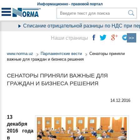
Информационно - правовой
портал
Списание отрицательной разницы по НДС при перех
Наши страницы
www.norma.uz
Парламентские вести
Сенаторы приняли
важные для граждан и бизнеса решения
СЕНАТОРЫ ПРИНЯЛИ ВАЖНЫЕ ДЛЯ
ГРАЖДАН И БИЗНЕСА РЕШЕНИЯ
14.12.2016
13
декабря
2016 года
в