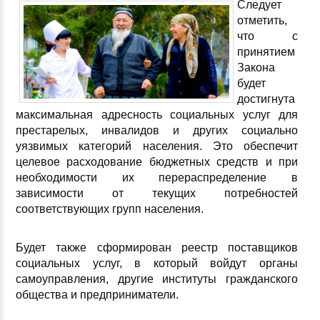
Следует
отметить,
что с
принятием
Закона
будет
достигнута
максимальная адресность социальных услуг для
престарелых, инвалидов и других социально
уязвимых категорий населения. Это обеспечит
целевое расходование бюджетных средств и при
необходимости их перераспределение в
зависимости от текущих потребностей
соответствующих групп населения.
Будет также сформирован реестр поставщиков
социальных услуг, в который войдут органы
самоуправления, другие институты гражданского
общества и предприниматели.