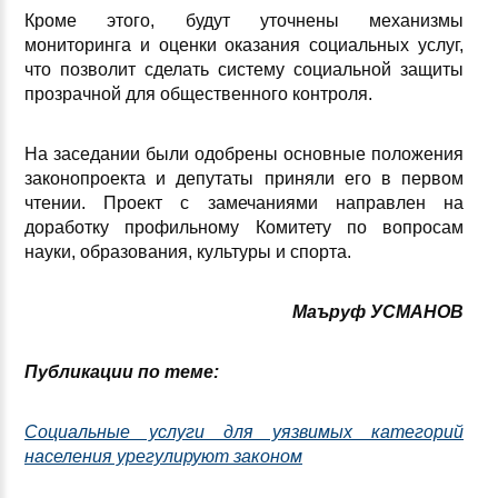
Кроме этого, будут уточнены механизмы
мониторинга и оценки оказания социальных услуг,
что позволит сделать систему социальной защиты
прозрачной для общественного контроля.
На заседании были одобрены основные положения
законопроекта и депутаты приняли его в первом
чтении. Проект с замечаниями направлен на
доработку профильному Комитету по вопросам
науки, образования, культуры и спорта.
Маъруф УСМАНОВ
Публикации по теме:
Социальные услуги для уязвимых категорий
населения урегулируют законом