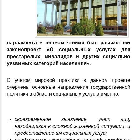
парламента в первом чтении был рассмотрен
законопроект «О социальных услугах для
престарелых, инвалидов и других социально
уязвимых категорий населения».
С учетом мировой практики в данном проекте
очерчены основные направления государственной
политики в области социальных услуг, а именно:
своевременное выявление, учет лиц,
находящихся в сложной жизненной ситуации, и
предоставление им социальных услуг;
профилактическая работа по предупреждению