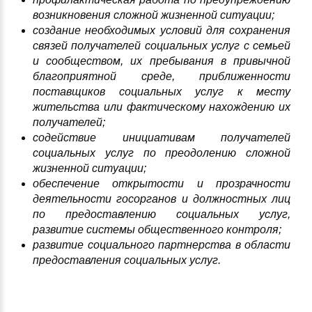
возникновения сложной жизненной ситуации;
создание необходимых условий для сохранения
связей получателей социальных услуг с семьей
и сообществом, их пребывания в привычной
благоприятной среде, приближенности
поставщиков социальных услуг к месту
жительства или фактическому нахождению их
получателей;
содействие инициативам получателей
социальных услуг по преодолению сложной
жизненной ситуации;
обеспечение открытости и прозрачности
деятельности госорганов и должностных лиц
по предоставлению социальных услуг,
развитие системы общественного контроля;
развитие социального партнерства в области
предоставления социальных услуг.