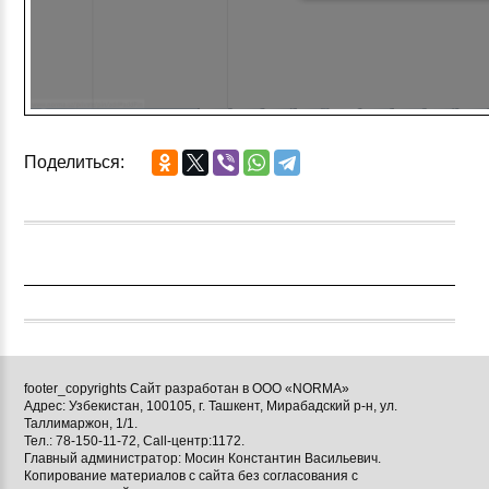
Поделиться:
footer_copyrights Сайт разработан в ООО «NORMA»
Адрес: Узбекистан, 100105, г. Ташкент, Мирабадский р-н, ул.
Таллимаржон, 1/1.
Тел.: 78-150-11-72, Call-центр:1172.
Главный администратор: Мосин Константин Васильевич.
Копирование материалов с сайта без согласования с