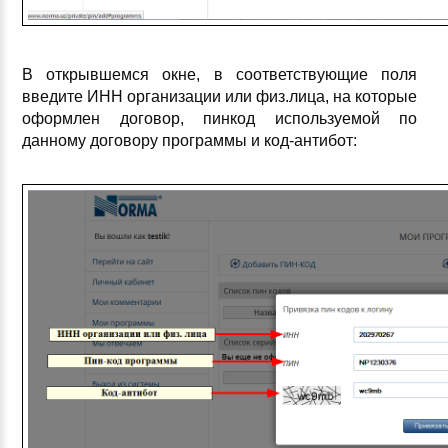
В открывшемся окне, в соответствующие поля
введите ИНН организации или физ.лица, на которые
оформлен договор, пинкод используемой по
данному договору программы и код-антибот: