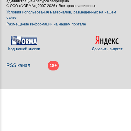
администрацией ресурса запрещено.
© ООО «NORMA», 2007-2026 г. Все права защищены.
Условия использования материалов, размещенных на нашем
сайте
Размещение информации на нашем портале
Код нашей кнопки
Добавить виджет
RSS канал
18+