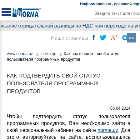
Информационно - правовой
пор
ание отрицательной разницы по НДС при переходе на упрощ
Наши страницы
www.norma.uz
Помощь
Как подтвердить свой статус
пользователя программных продуктов
КАК ПОДТВЕРДИТЬ СВОЙ СТАТУС
ПОЛЬЗОВАТЕЛЯ ПРОГРАММНЫХ
ПРОДУКТОВ
03.04.2014
Чтобы подтвердить статус пользователя
программных продуктов, Вам необходимо зайти в
свой персональный кабинет на сайте
norma.uz
. Для
этого авторизуйтесь на сайте, воспользовавшись