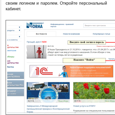
своим логином и паролем. Откройте персональный
кабинет.