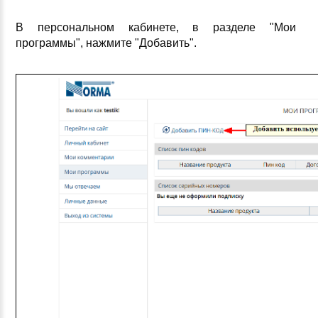
В персональном кабинете, в разделе "Мои
программы", нажмите "Добавить".