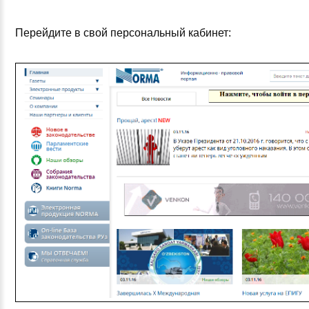
Перейдите в свой персональный кабинет: