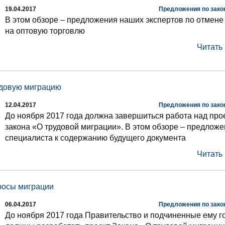
19.04.2017
Предложения по зако
В этом обзоре – предложения наших экспертов по отмене
на оптовую торговлю
Читать
удовую миграцию
12.04.2017
Предложения по зако
До ноября 2017 года должна завершиться работа над про
закона «О трудовой миграции». В этом обзоре – предлож
специалиста к содержанию будущего документа
Читать
росы миграции
06.04.2017
Предложения по зако
До ноября 2017 года Правительство и подчиненные ему г