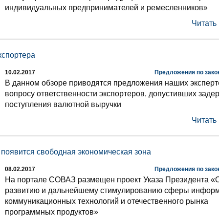
индивидуальных предпринимателей и ремесленников»
Читать
кспортера
10.02.2017
Предложения по зако
В данном обзоре приводятся предложения наших эксперт
вопросу ответственности экспортеров, допустивших заде
поступления валютной выручки
Читать
 появится свободная экономическая зона
08.02.2017
Предложения по зако
На портале СОВАЗ размещен проект Указа Президента «
развитию и дальнейшему стимулированию сферы инфор
коммуникационных технологий и отечественного рынка
программных продуктов»