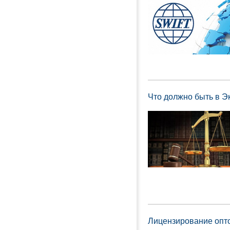
Что должно быть в Э
Лицензирование опт