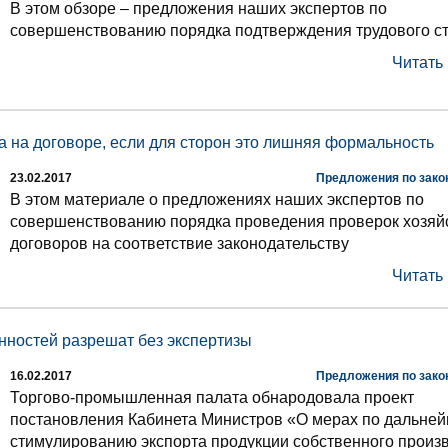
В этом обзоре – предложения наших экспертов по
совершенствованию порядка подтверждения трудового с
Читать
а на договоре, если для сторон это лишняя формальность
23.02.2017
Предложения по зако
В этом материале о предложениях наших экспертов по
совершенствованию порядка проведения проверок хозяй
договоров на соответствие законодательству
Читать
нностей разрешат без экспертизы
16.02.2017
Предложения по зако
Торгово-промышленная палата обнародовала проект
постановления Кабинета Министров «О мерах по дальне
стимулированию экспорта продукции собственного произ