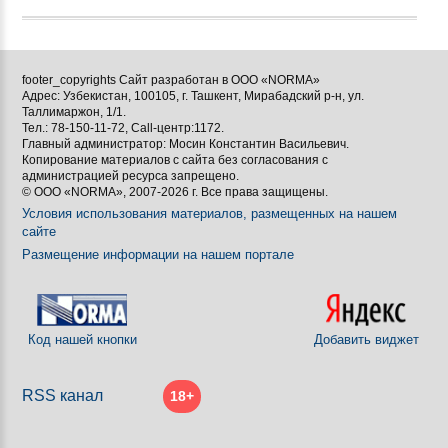
footer_copyrights Сайт разработан в ООО «NORMA»
Адрес: Узбекистан, 100105, г. Ташкент, Мирабадский р-н, ул.
Таллимаржон, 1/1.
Тел.: 78-150-11-72, Call-центр:1172.
Главный администратор: Мосин Константин Васильевич.
Копирование материалов с сайта без согласования с
администрацией ресурса запрещено.
© ООО «NORMA», 2007-2026 г. Все права защищены.
Условия использования материалов, размещенных на нашем
сайте
Размещение информации на нашем портале
Код нашей кнопки
Добавить виджет
RSS канал
18+