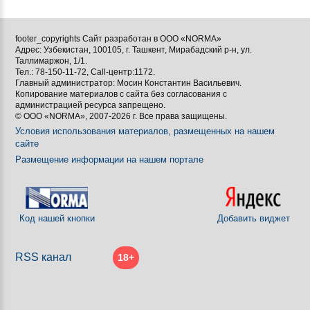
footer_copyrights Сайт разработан в ООО «NORMA»
Адрес: Узбекистан, 100105, г. Ташкент, Мирабадский р-н, ул.
Таллимаржон, 1/1.
Тел.: 78-150-11-72, Call-центр:1172.
Главный администратор: Мосин Константин Васильевич.
Копирование материалов с сайта без согласования с
администрацией ресурса запрещено.
© ООО «NORMA», 2007-2026 г. Все права защищены.
Условия использования материалов, размещенных на нашем
сайте
Размещение информации на нашем портале
Код нашей кнопки
Добавить виджет
RSS канал
18+