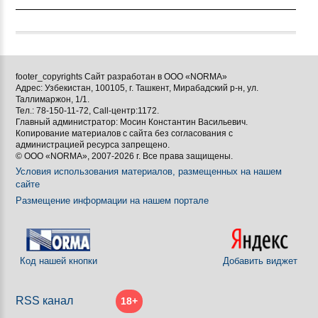
footer_copyrights Сайт разработан в ООО «NORMA»
Адрес: Узбекистан, 100105, г. Ташкент, Мирабадский р-н, ул.
Таллимаржон, 1/1.
Тел.: 78-150-11-72, Call-центр:1172.
Главный администратор: Мосин Константин Васильевич.
Копирование материалов с сайта без согласования с
администрацией ресурса запрещено.
© ООО «NORMA», 2007-2026 г. Все права защищены.
Условия использования материалов, размещенных на нашем
сайте
Размещение информации на нашем портале
Код нашей кнопки
Добавить виджет
RSS канал
18+