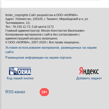
footer_copyrights Сайт разработан в ООО «NORMA»
Адрес: Узбекистан, 100105, г. Ташкент, Мирабадский р-н, ул.
Таллимаржон, 1/1.
Тел.: 78-150-11-72, Call-центр:1172.
Главный администратор: Мосин Константин Васильевич.
Копирование материалов с сайта без согласования с
администрацией ресурса запрещено.
© ООО «NORMA», 2007-2026 г. Все права защищены.
Условия использования материалов, размещенных на нашем
сайте
Размещение информации на нашем портале
Код нашей кнопки
Добавить виджет
RSS канал
18+