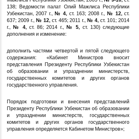
138; Ведомости палат Олий Мажлиса Республики
Узбекистан, 2007 г.,
№ 4,
ст. 163; 2008 г.,
№ 12,
ст.
637; 2009 г.,
№ 12,
ст. 465; 2011 г.,
№ 4,
ст. 101; 2014
г.,
№ 4,
ст. 86; 2014 г.,
№ 5,
ст. 130) следующие
дополнения и изменение:
дополнить частями четвертой и пятой следующего
содержания: «Кабинет Министров вносит
представления Президенту Республики Узбекистан
об образовании и упразднении министерств,
государственных комитетов и других органов
государственного управления.
Порядок подготовки и внесения представлений
Президенту Республики Узбекистан об образовании
и упразднении министерств, государственных
комитетов и других органов государственного
управления определяется Кабинетом Министров»;