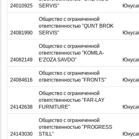
24010925
SERVIS"
Юнуса
Общество с ограниченной
ответственностью "QUNT BROK
24081990
SERVIS"
Юнуса
Общество с ограниченной
ответственностью "KOMILA-
24082149
E'ZOZA SAVDO"
Юнуса
Общество с ограниченной
24084616
ответственностью "FRONTS"
Юнуса
Общество с ограниченной
ответственностью "FAR-LAY
24142638
FURNITURE"
Юнуса
Общество с ограниченной
ответственностью "PROGRESS
24143030
STILL"
Юнуса