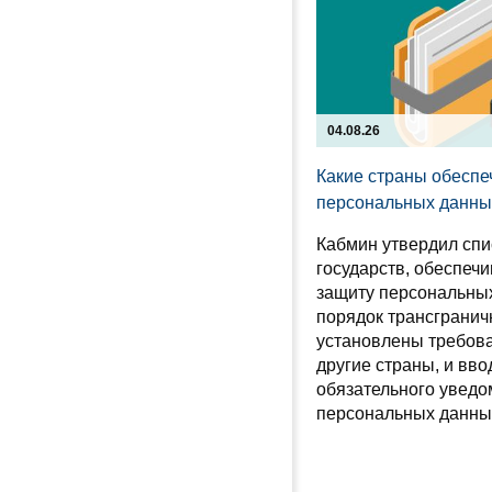
04.08.26
Какие страны обеспе
персональных данны
Кабмин утвердил спи
государств, обеспе
защиту персональны
порядок трансгранич
установлены требова
другие страны, и вво
обязательного уведо
персональных данны