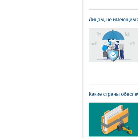
Лицам, не имеющим 
Какие страны обеспе