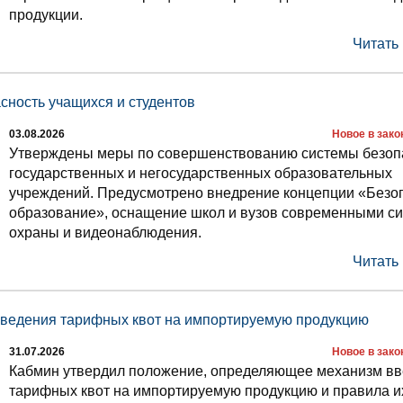
продукции.
Читать
асность учащихся и студентов
03.08.2026
Новое в зак
Утверждены меры по совершенствованию системы безоп
государственных и негосударственных образовательных
учреждений. Предусмотрено внедрение концепции «Безо
образование», оснащение школ и вузов современными с
охраны и видеонаблюдения.
Читать
введения тарифных квот на импортируемую продукцию
31.07.2026
Новое в зак
Кабмин утвердил положение, определяющее механизм в
тарифных квот на импортируемую продукцию и правила и