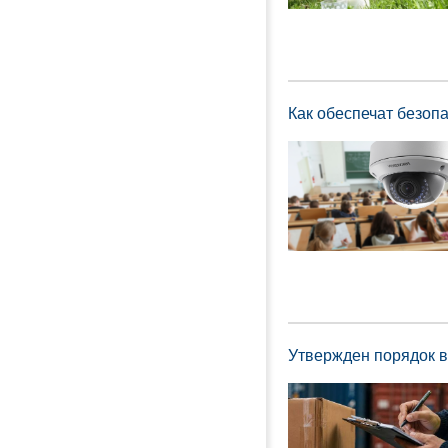
Как обеспечат безоп
Утвержден порядок 