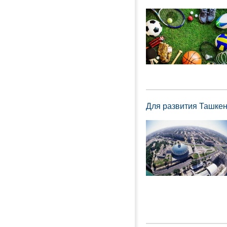
Для развития Ташкен