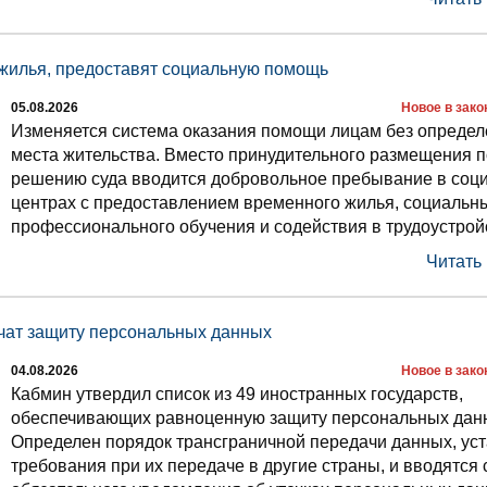
жилья, предоставят социальную помощь
05.08.2026
Новое в зак
Изменяется система оказания помощи лицам без определ
места жительства. Вместо принудительного размещения п
решению суда вводится добровольное пребывание в соц
центрах с предоставлением временного жилья, социальны
профессионального обучения и содействия в трудоустрой
Читать
чат защиту персональных данных
04.08.2026
Новое в зак
Кабмин утвердил список из 49 иностранных государств,
обеспечивающих равноценную защиту персональных дан
Определен порядок трансграничной передачи данных, ус
требования при их передаче в другие страны, и вводятся 