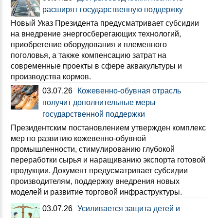
расширят государственную поддержку
Новый Указ Президента предусматривает субсидии
на внедрение энергосберегающих технологий,
приобретение оборудования и племенного
поголовья, а также компенсацию затрат на
современные проекты в сфере аквакультуры и
производства кормов.
03.07.26
Кожевенно-обувная отрасль
получит дополнительные меры
государственной поддержки
Президентским постановлением утвержден комплекс
мер по развитию кожевенно-обувной
промышленности, стимулированию глубокой
переработки сырья и наращиванию экспорта готовой
продукции. Документ предусматривает субсидии
производителям, поддержку внедрения новых
моделей и развитие торговой инфраструктуры.
03.07.26
Усиливается защита детей и