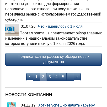
ипотечных депозитов для формирования
первоначального взноса при покупке жилья на
первичном рынке с использованием государственной
субсидии.
01.07.26
Что изменилось с 1 июля
Портал norma.uz представляет обзор главных
изменений в национальном законодательстве,
которые вступили в силу с 1 июля 2026 года.
Подписаться на рассылку обзора новых
документов
1
2
3
4
5
...
НОВОСТИ КОМПАНИИ
04.12.19
Хотите успешно начать карьеру