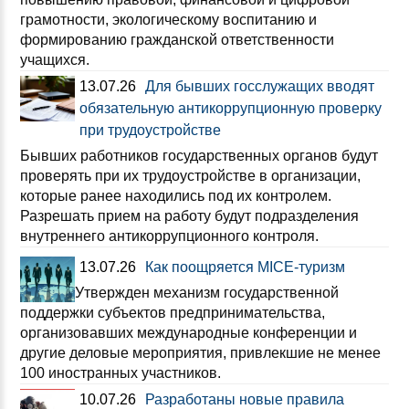
грамотности, экологическому воспитанию и
формированию гражданской ответственности
учащихся.
13.07.26
Для бывших госслужащих вводят
обязательную антикоррупционную проверку
при трудоустройстве
Бывших работников государственных органов будут
проверять при их трудоустройстве в организации,
которые ранее находились под их контролем.
Разрешать прием на работу будут подразделения
внутреннего антикоррупционного контроля.
13.07.26
Как поощряется MICE-туризм
Утвержден механизм государственной
поддержки субъектов предпринимательства,
организовавших международные конференции и
другие деловые мероприятия, привлекшие не менее
100 иностранных участников.
10.07.26
Разработаны новые правила