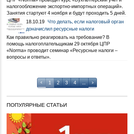
налогообложение экспортно-импортных операций».
Занятия стартуют 4 ноября и будут проходить 5 дней.
18.10.19
Что делать, если налоговый орган
доначислил ресурсные налоги
Как правильно реагировать на требование? В
помощь налогоплательщикам 29 октября ЦПР
«Norma» проводит семинар «Ресурсные налоги –
вопросы и ответы».
1
2
3
4
...
ПОПУЛЯРНЫЕ СТАТЬИ