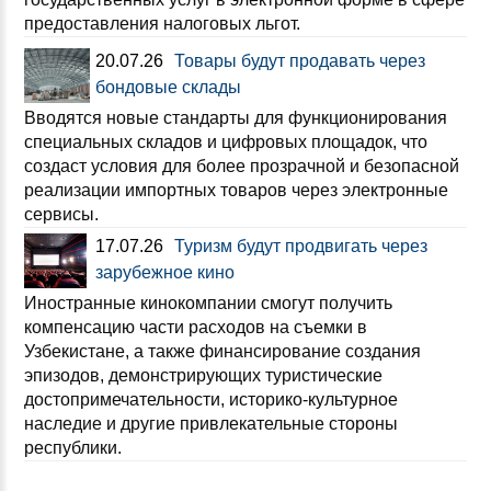
предоставления налоговых льгот.
20.07.26
Товары будут продавать через
бондовые склады
Вводятся новые стандарты для функционирования
специальных складов и цифровых площадок, что
создаст условия для более прозрачной и безопасной
реализации импортных товаров через электронные
сервисы.
17.07.26
Туризм будут продвигать через
зарубежное кино
Иностранные кинокомпании смогут получить
компенсацию части расходов на съемки в
Узбекистане, а также финансирование создания
эпизодов, демонстрирующих туристические
достопримечательности, историко-культурное
наследие и другие привлекательные стороны
республики.