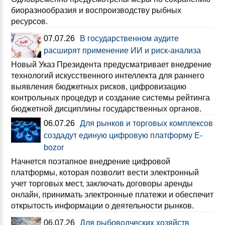
биоразнообразия и воспроизводству рыбных
ресурсов.
07.07.26
В государственном аудите
расширят применение ИИ и риск-анализа
Новый Указ Президента предусматривает внедрение
технологий искусственного интеллекта для раннего
выявления бюджетных рисков, цифровизацию
контрольных процедур и создание системы рейтинга
бюджетной дисциплины государственных органов.
06.07.26
Для рынков и торговых комплексов
создадут единую цифровую платформу E-
bozor
Начнется поэтапное внедрение цифровой
платформы, которая позволит вести электронный
учет торговых мест, заключать договоры аренды
онлайн, принимать электронные платежи и обеспечит
открытость информации о деятельности рынков.
06.07.26
Для рыбоводческих хозяйств