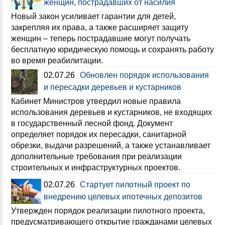
женщин, пострадавших от насилия
Новый закон усиливает гарантии для детей,
закрепляя их права, а также расширяет защиту
женщин – теперь пострадавшие могут получать
бесплатную юридическую помощь и сохранять работу
во время реабилитации.
02.07.26
Обновлен порядок использования
и пересадки деревьев и кустарников
Кабинет Министров утвердил новые правила
использования деревьев и кустарников, не входящих
в государственный лесной фонд. Документ
определяет порядок их пересадки, санитарной
обрезки, выдачи разрешений, а также устанавливает
дополнительные требования при реализации
строительных и инфраструктурных проектов.
02.07.26
Стартует пилотный проект по
внедрению целевых ипотечных депозитов
Утвержден порядок реализации пилотного проекта,
предусматривающего открытие гражданами целевых