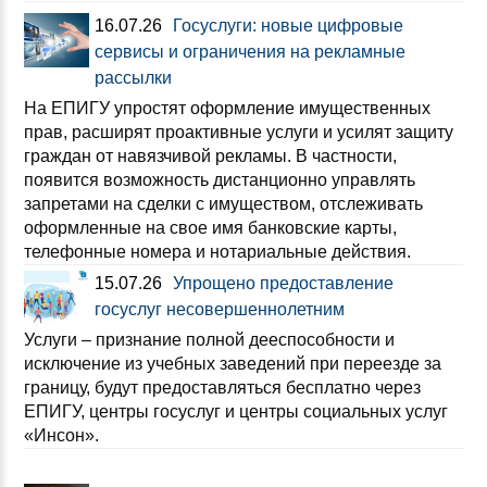
16.07.26
Госуслуги: новые цифровые
сервисы и ограничения на рекламные
рассылки
На ЕПИГУ упростят оформление имущественных
прав, расширят проактивные услуги и усилят защиту
граждан от навязчивой рекламы. В частности,
появится возможность дистанционно управлять
запретами на сделки с имуществом, отслеживать
оформленные на свое имя банковские карты,
телефонные номера и нотариальные действия.
15.07.26
Упрощено предоставление
госуслуг несовершеннолетним
Услуги – признание полной дееспособности и
исключение из учебных заведений при переезде за
границу, будут предоставляться бесплатно через
ЕПИГУ, центры госуслуг и центры социальных услуг
«Инсон».