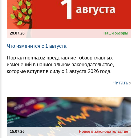
29.07.26
Наши обзоры
Что из­ме­нит­ся с 1 ав­гус­та
Портал norma.uz представляет обзор главных
изменений в национальном законодательстве,
которые вступят в силу с 1 августа 2026 года.
Читать
15.07.26
Новое в законодательстве