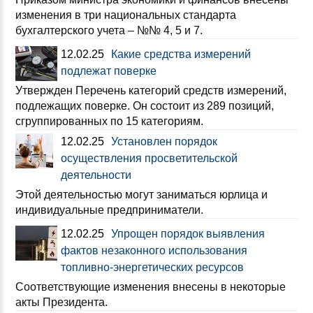
изменения в три национальных стандарта
бухгалтерского учета – №№ 4, 5 и 7.
12.02.25
Какие средства измерений
подлежат поверке
Утвержден Перечень категорий средств измерений,
подлежащих поверке. Он состоит из 289 позиций,
сгруппированных по 15 категориям.
12.02.25
Установлен порядок
осуществления просветительской
деятельности
Этой деятельностью могут заниматься юрлица и
индивидуальные предприниматели.
12.02.25
Упрощен порядок выявления
фактов незаконного использования
топливно-энергетических ресурсов
Соответствующие изменения внесены в некоторые
акты Президента.