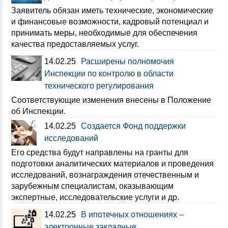
Заявитель обязан иметь технические, экономические
и финансовые возможности, кадровый потенциал и
принимать меры, необходимые для обеспечения
качества предоставляемых услуг.
14.02.25
Расширены полномочия
Инспекции по контролю в области
технического регулирования
Соответствующие изменения внесены в Положение
об Инспекции.
14.02.25
Создается Фонд поддержки
исследований
Его средства будут направлены на гранты для
подготовки аналитических материалов и проведения
исследований, вознаграждения отечественным и
зарубежным специалистам, оказывающим
экспертные, исследовательские услуги и др.
14.02.25
В ипотечных отношениях –
электронные закладные