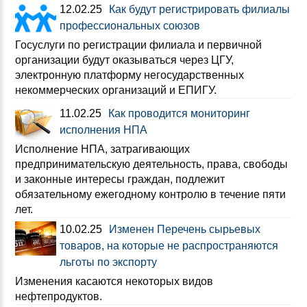
12.02.25
Как будут регистрировать филиалы
профессиональных союзов
Госуслуги по регистрации филиала и первичной
организации будут оказываться через ЦГУ,
электронную платформу негосударственных
некоммерческих организаций и ЕПИГУ.
11.02.25
Как проводится мониторинг
исполнения НПА
Исполнение НПА, затрагивающих
предпринимательскую деятельность, права, свободы
и законные интересы граждан, подлежит
обязательному ежегодному контролю в течение пяти
лет.
10.02.25
Изменен Перечень сырьевых
товаров, на которые не распространяются
льготы по экспорту
Изменения касаются некоторых видов
нефтепродуктов.