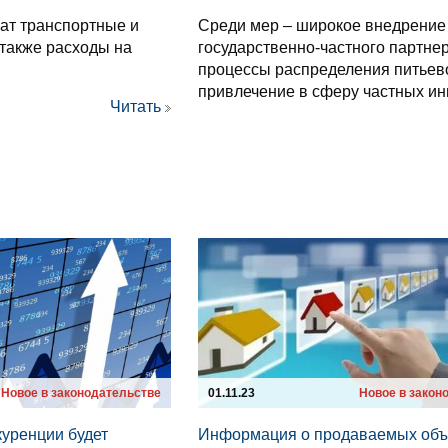
ат транспортные и
Среди мер – широкое внедрение
 также расходы на
государственно-частного партнер
процессы распределения питьев
привлечение в сферу частных ин
Читать
Новое в законодательстве
01.11.23
Новое в закон
куренции будет
Информация о продаваемых объ