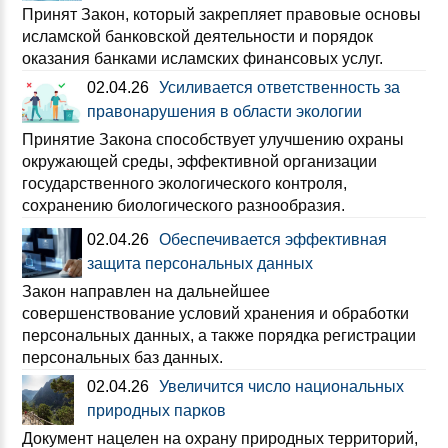
Принят Закон, который закрепляет правовые основы
исламской банковской деятельности и порядок
оказания банками исламских финансовых услуг.
02.04.26
Усиливается ответственность за
правонарушения в области экологии
Принятие Закона способствует улучшению охраны
окружающей среды, эффективной организации
государственного экологического контроля,
сохранению биологического разнообразия.
02.04.26
Обеспечивается эффективная
защита персональных данных
Закон направлен на дальнейшее
совершенствование условий хранения и обработки
персональных данных, а также порядка регистрации
персональных баз данных.
02.04.26
Увеличится число национальных
природных парков
Документ нацелен на охрану природных территорий,