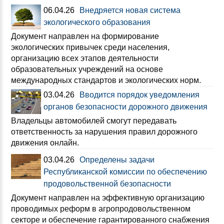
06.04.26
Внедряется новая система
экологического образования
Документ направлен на формирование
экологических привычек среди населения,
организацию всех этапов деятельности
образовательных учреждений на основе
международных стандартов и экологических норм.
03.04.26
Вводится порядок уведомления
органов безопасности дорожного движения
Владельцы автомобилей смогут передавать
ответственность за нарушения правил дорожного
движения онлайн.
03.04.26
Определены задачи
Республиканской комиссии по обеспечению
продовольственной безопасности
Документ направлен на эффективную организацию
проводимых реформ в агропродовольственном
секторе и обеспечение гарантированного снабжения