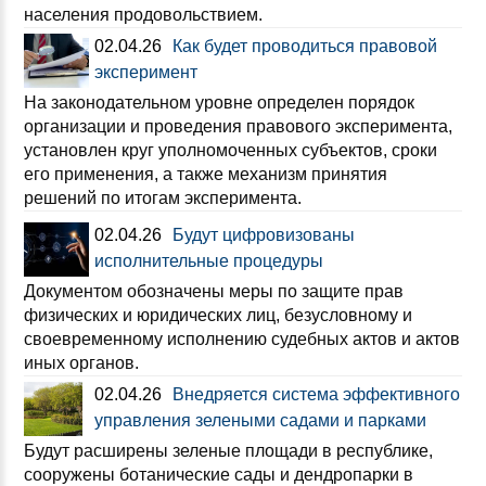
населения продовольствием.
02.04.26
Как будет проводиться правовой
эксперимент
На законодательном уровне определен порядок
организации и проведения правового эксперимента,
установлен круг уполномоченных субъектов, сроки
его применения, а также механизм принятия
решений по итогам эксперимента.
02.04.26
Будут цифровизованы
исполнительные процедуры
Документом обозначены меры по защите прав
физических и юридических лиц, безусловному и
своевременному исполнению судебных актов и актов
иных органов.
02.04.26
Внедряется система эффективного
управления зелеными садами и парками
Будут расширены зеленые площади в республике,
сооружены ботанические сады и дендропарки в