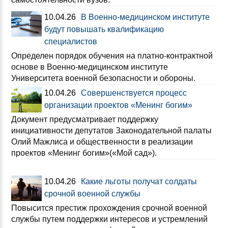
10.04.26
В Военно-медицинском институте
будут повышать квалификацию
специалистов
Определен порядок обучения на платно-контрактной
основе в Военно-медицинском институте
Университета военной безопасности и обороны.
10.04.26
Совершенствуется процесс
организации проектов «Менинг богим»
Документ предусматривает поддержку
инициативности депутатов Законодательной палаты
Олий Мажлиса и общественности в реализации
проектов «Менинг богим»(«Мой сад»).
10.04.26
Какие льготы получат солдаты
срочной военной службы
Повысится престиж прохождения срочной военной
службы путем поддержки интересов и устремлений