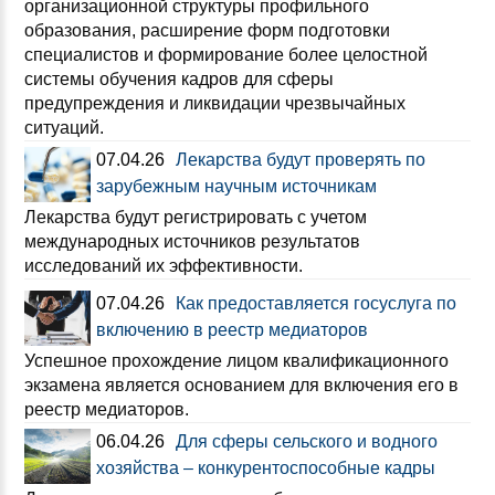
организационной структуры профильного
образования, расширение форм подготовки
специалистов и формирование более целостной
системы обучения кадров для сферы
предупреждения и ликвидации чрезвычайных
ситуаций.
07.04.26
Лекарства будут проверять по
зарубежным научным источникам
Лекарства будут регистрировать с учетом
международных источников результатов
исследований их эффективности.
07.04.26
Как предоставляется госуслуга по
включению в реестр медиаторов
Успешное прохождение лицом квалификационного
экзамена является основанием для включения его в
реестр медиаторов.
06.04.26
Для сферы сельского и водного
хозяйства – конкурентоспособные кадры