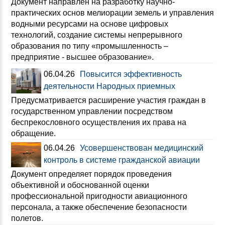
Документ направлен на разработку научно-
практических основ мелиорации земель и управления
водными ресурсами на основе цифровых
технологий, создание системы непрерывного
образования по типу «промышленность –
предприятие - высшее образование».
06.04.26
Повысится эффективность
деятельности Народных приемных
Предусматривается расширение участия граждан в
государственном управлении посредством
беспрекословного осуществления их права на
обращение.
06.04.26
Усовершенствован медицинский
контроль в системе гражданской авиации
Документ определяет порядок проведения
объективной и обоснованной оценки
профессиональной пригодности авиационного
персонала, а также обеспечение безопасности
полетов.