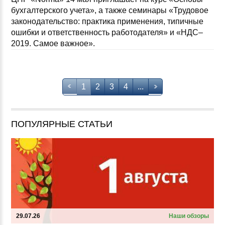
бухгалтерского учета», а также семинары «Трудовое
законодательство: практика применения, типичные
ошибки и ответственность работодателя» и «НДС–
2019. Самое важное».
1
2
3
4
...
ПОПУЛЯРНЫЕ СТАТЬИ
29.07.26
Наши обзоры