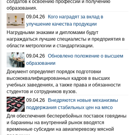
солдатов к освоению профессий и получению
образования.
09.04.26
Кого наградят за вклад в
улучшение качества продукции
Нагрудными знаками и дипломами будут
награждаться лучшие специалисты и предприятия в
области метрологии и стандартизации.
09.04.26
Обновлено положение о высшем
образовании
Документ определяет порядок подготовки
высококвалифицированных кадров в высших
учебных заведениях, а также права и обязанности
студентов и сотрудников вузов.
09.04.26
Внедряются новые механизмы
поддержания стабильных цен на мясо
Для обеспечения бесперебойных поставок говядины
и баранины на внутренний рынок вводятся
временные субсидии на авиаперевозку мясной