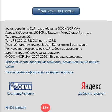
Подписка на газеты
footer_copyrights Сайт разработан в ООО «NORMA»
Адрес: Узбекистан, 100105, г. Ташкент, Мирабадский р-н, ул.
Таллимаржон, 1/1.
Тел.: 78-150-11-72, Call-центр:1172.
Главный администратор: Мосин Константин Васильевич.
Копирование материалов с сайта без согласования с
администрацией ресурса запрещено.
© ООО «NORMA», 2007-2026 г. Все права защищены.
Условия использования материалов, размещенных на нашем
сайте
Размещение информации на нашем портале
Код нашей кнопки
Добавить виджет
RSS канал
18+