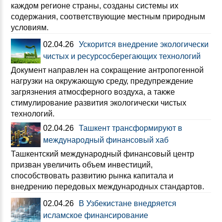
каждом регионе страны, созданы системы их
содержания, соответствующие местным природным
условиям.
02.04.26
Ускорится внедрение экологически
чистых и ресурсосберегающих технологий
Документ направлен на сокращение антропогенной
нагрузки на окружающую среду, предупреждение
загрязнения атмосферного воздуха, а также
стимулирование развития экологически чистых
технологий.
02.04.26
Ташкент трансформируют в
международный финансовый хаб
Ташкентский международный финансовый центр
призван увеличить объем инвестиций,
способствовать развитию рынка капитала и
внедрению передовых международных стандартов.
02.04.26
В Узбекистане внедряется
исламское финансирование