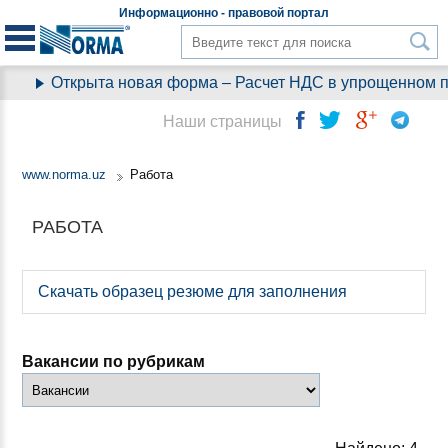
Информационно - правовой
портал
Открыта новая форма – Расчет НДС в упрощенном по
Наши страницы
www.norma.uz
Работа
РАБОТА
Скачать образец резюме для заполнения
Вакансии по рубрикам