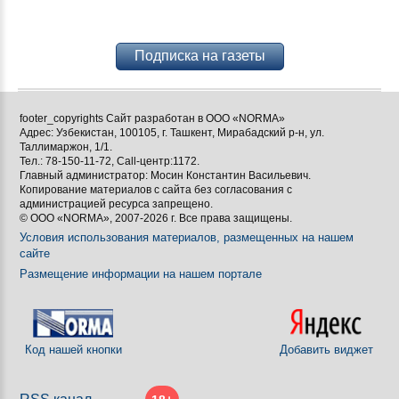
Подписка на газеты
footer_copyrights Сайт разработан в ООО «NORMA»
Адрес: Узбекистан, 100105, г. Ташкент, Мирабадский р-н, ул.
Таллимаржон, 1/1.
Тел.: 78-150-11-72, Call-центр:1172.
Главный администратор: Мосин Константин Васильевич.
Копирование материалов с сайта без согласования с
администрацией ресурса запрещено.
© ООО «NORMA», 2007-2026 г. Все права защищены.
Условия использования материалов, размещенных на нашем
сайте
Размещение информации на нашем портале
Код нашей кнопки
Добавить виджет