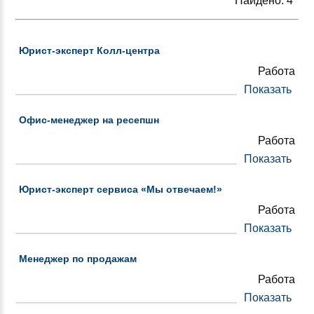
Найдено: 4
Юрист-эксперт Колл-центра
Работа
Показать
Офис-менеджер на ресепшн
Работа
Показать
Юрист-эксперт сервиса «Мы отвечаем!»
Работа
Показать
Менеджер по продажам
Работа
Показать