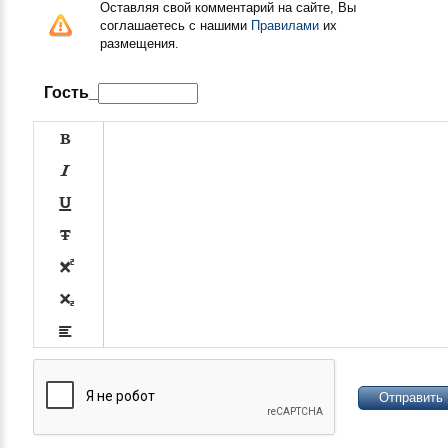
Оставляя свой комментарий на сайте, Вы
соглашаетесь с нашими
Правилами
их
размещения.
Гость_









