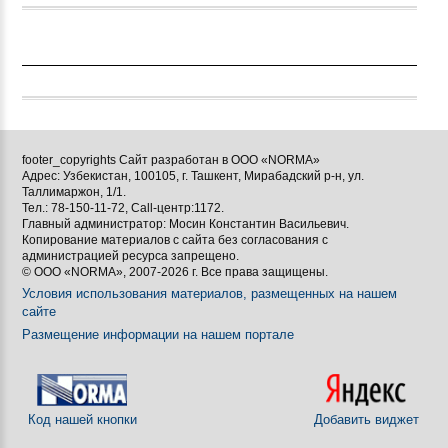
footer_copyrights Сайт разработан в ООО «NORMA»
Адрес: Узбекистан, 100105, г. Ташкент, Мирабадский р-н, ул.
Таллимаржон, 1/1.
Тел.: 78-150-11-72, Call-центр:1172.
Главный администратор: Мосин Константин Васильевич.
Копирование материалов с сайта без согласования с
администрацией ресурса запрещено.
© ООО «NORMA», 2007-2026 г. Все права защищены.
Условия использования материалов, размещенных на нашем
сайте
Размещение информации на нашем портале
Код нашей кнопки
Добавить виджет