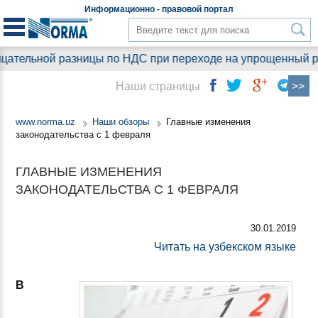
Информационно - правовой
портал
тельной разницы по НДС при переходе на упрощенный режим
Наши страницы
www.norma.uz
Наши обзоры
Главные изменения
законодательства с 1 февраля
ГЛАВНЫЕ ИЗМЕНЕНИЯ
ЗАКОНОДАТЕЛЬСТВА С 1 ФЕВРАЛЯ
30.01.2019
Читать на узбекском языке
В