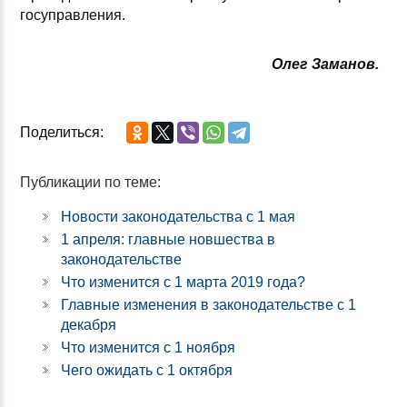
госуправления.
Олег Заманов.
Поделиться:
Публикации по теме:
Новости законодательства с 1 мая
1 апреля: главные новшества в
законодательстве
Что изменится с 1 марта 2019 года?
Главные изменения в законодательстве с 1
декабря
Что изменится с 1 ноября
Чего ожидать с 1 октября