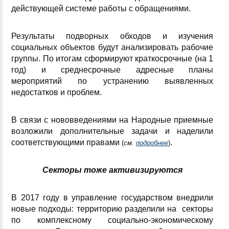
действующей системе работы с обращениями.
Результаты подворных обходов и изучения
социальных объектов будут анализировать рабочие
группы. По итогам сформируют краткосрочные (на 1
год) и среднесрочные адресные планы
мероприятий по устранению выявленных
недостатков и проблем.
В связи с нововведениями на Народные приемные
возложили дополнительные задачи и наделили
соответствующими правами
.
(
см.
подробнее
)
Секторы тоже активизируются
В 2017 году в управление государством внедрили
новые подходы: территорию разделили на секторы
по комплексному социально-экономическому