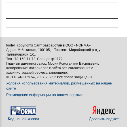
footer_copyrights Сайт разработан в ООО «NORMA»
Адрес: Узбекистан, 100105, г. Ташкент, Мирабадский р-н, ул.
Таллимаржон, 1/1.
Тел.: 78-150-11-72, Call-центр:1172.
Главный администратор: Мосин Константин Васильевич.
Копирование материалов с сайта без согласования с
администрацией ресурса запрещено.
© ООО «NORMA», 2007-2026 г. Все права защищены.
Условия использования материалов, размещенных на нашем
сайте
Размещение информации на нашем портале
Код нашей кнопки
Добавить виджет