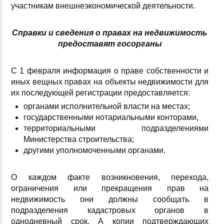
участникам внешнеэкономической деятельности.
Справки и сведения о правах на недвижимость
предоставят госорганы
С 1 февраля информация о праве собственности и
иных вещных правах на объекты недвижимости для
их последующей регистрации предоставляется:
органами исполнительной власти на местах;
государственными нотариальными конторами,
территориальными подразделениями
Министерства строительства;
другими уполномоченными органами.
О каждом факте возникновения, перехода,
ограничения или прекращения прав на
недвижимость они должны сообщать в
подразделения кадастровых органов в
однодневный срок. А копии подтверждающих