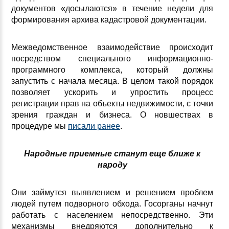
документов «досылаются» в течение недели для
формирования архива кадастровой документации.
Межведомственное взаимодействие происходит
посредством специального информационно-
программного комплекса, который должны
запустить с начала месяца. В целом такой порядок
позволяет ускорить и упростить процесс
регистрации прав на объекты недвижимости, с точки
зрения граждан и бизнеса. О новшествах в
процедуре мы
писали ранее
.
Народные приемные станут еще ближе к
народу
Они займутся выявлением и решением проблем
людей путем подворного обхода. Госорганы начнут
работать с населением непосредственно. Эти
механизмы внедряются дополнительно к