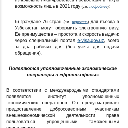
возможность лишь в 2021 году
;
(
см.
подробнее
)
б) граждане 76 стран
для въезда в
(
см.
перечень
)
Узбекистан могут оформить электронную визу.
Ее преимущества – простота и скорость выдачи:
через специальный портал
e-visa.gov.uz
, всего
за два рабочих дня (без учета дня подачи
обращения).
Появляются уполномоченные экономические
операторы и «фронт-офисы»
В соответствии с международными стандартами
появляется институт уполномоченных
экономических операторов. Он предусматривает
предоставление добросовестным участникам
внешнеэкономической деятельности права
пользоваться упрощенными таможенными
процедурами.