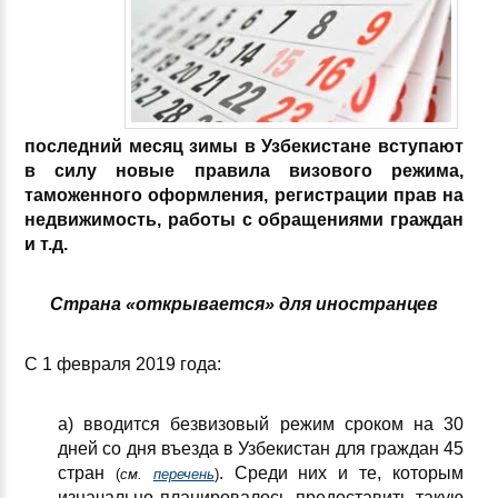
последний месяц зимы в Узбекистане вступают
в силу новые правила визового режима,
таможенного оформления, регистрации прав на
недвижимость, работы с обращениями граждан
и т.д.
Страна «открывается» для иностранцев
С 1 февраля 2019 года:
а) вводится безвизовый режим сроком на 30
дней со дня въезда в Узбекистан для граждан 45
стран
. Среди них и те, которым
(
см.
перечень
)
изначально планировалось предоставить такую