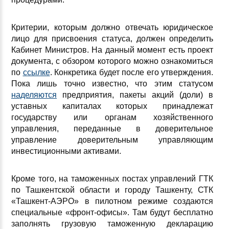
Критерии, которым должно отвечать юридическое
лицо для присвоения статуса, должен определить
Кабинет Министров. На данный момент есть проект
документа, с обзором которого можно ознакомиться
по
ссылке
. Конкретика будет после его утверждения.
Пока лишь точно известно, что этим статусом
наделяются
предприятия, пакеты акций (доли) в
уставных капиталах которых принадлежат
государству или органам хозяйственного
управления, переданные в доверительное
управление доверительным управляющим
инвестиционными активами.
Кроме того, на таможенных постах управлений ГТК
по Ташкентской области и городу Ташкенту, СТК
«Ташкент-АЭРО» в пилотном режиме создаются
специальные «фронт-офисы». Там будут бесплатно
заполнять грузовую таможенную декларацию