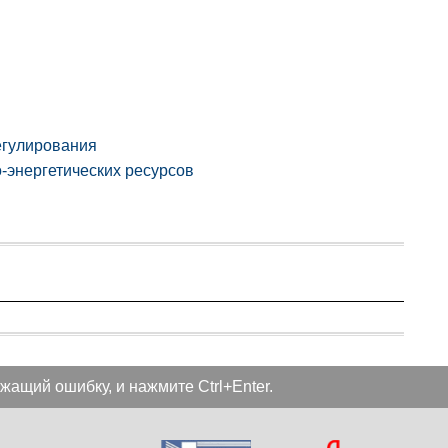
егулирования
-энергетических ресурсов
жащий ошибку, и нажмите Ctrl+Enter.