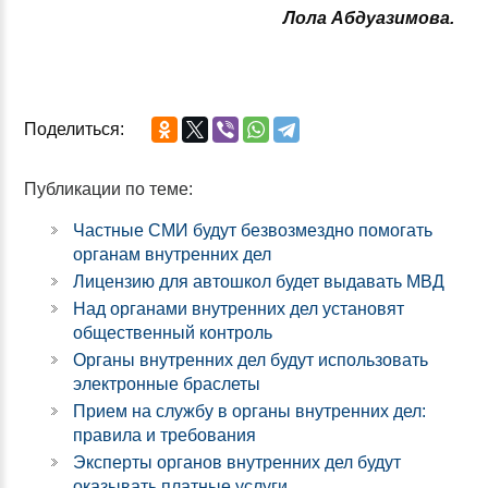
Лола Абдуазимова.
Поделиться:
Публикации по теме:
Частные СМИ будут безвозмездно помогать
органам внутренних дел
Лицензию для автошкол будет выдавать МВД
Над органами внутренних дел установят
общественный контроль
Органы внутренних дел будут использовать
электронные браслеты
Прием на службу в органы внутренних дел:
правила и требования
Эксперты органов внутренних дел будут
оказывать платные услуги