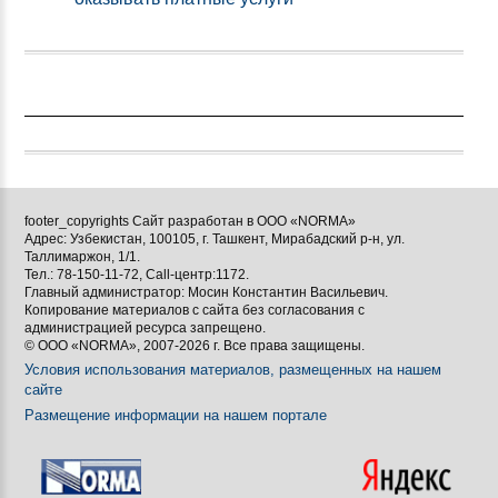
footer_copyrights Сайт разработан в ООО «NORMA»
Адрес: Узбекистан, 100105, г. Ташкент, Мирабадский р-н, ул.
Таллимаржон, 1/1.
Тел.: 78-150-11-72, Call-центр:1172.
Главный администратор: Мосин Константин Васильевич.
Копирование материалов с сайта без согласования с
администрацией ресурса запрещено.
© ООО «NORMA», 2007-2026 г. Все права защищены.
Условия использования материалов, размещенных на нашем
сайте
Размещение информации на нашем портале