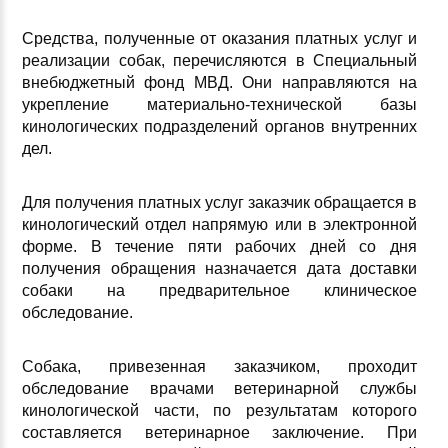
Средства, полученные от оказания платных услуг и
реализации собак, перечисляются в Специальный
внебюджетный фонд МВД. Они направляются на
укрепление материально-технической базы
кинологических подразделений органов внутренних
дел.
Для получения платных услуг заказчик обращается в
кинологический отдел напрямую или в электронной
форме. В течение пяти рабочих дней со дня
получения обращения назначается дата доставки
собаки на предварительное клиническое
обследование.
Собака, привезенная заказчиком, проходит
обследование врачами ветеринарной службы
кинологической части, по результатам которого
составляется ветеринарное заключение. При