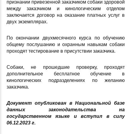
признании привезенной заказчиком собаки здоровой
между заказчиком и кинологическим отделом
заключается договор на оказание платных услуг в
двух экземплярах.
По окончании двухмесячного курса по обучению
общему послушанию и охранным навыкам собаки
проходят тестирование в присутствии заказчика.
Собаки, не прошедшие проверку, проходят
дополнительное бесплатное обучение в
кинологических подразделениях по желанию
заказчика.
Документ опубликован в Национальной базе
данных законодательства на
государственном языке и вступил в силу
06.12.2023 г.