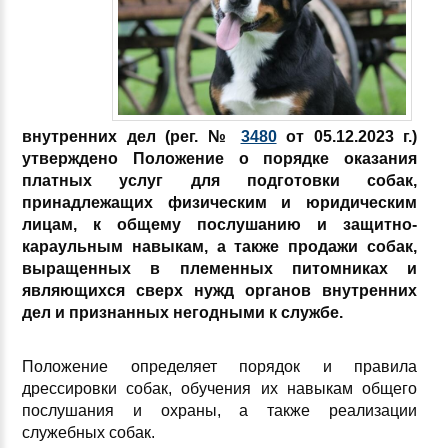
внутренних дел (рег. №
3480
от 05.12.2023 г.)
утверждено Положение о порядке оказания
платных услуг для подготовки собак,
принадлежащих физическим и юридическим
лицам, к общему послушанию и защитно-
караульным навыкам, а также продажи собак,
выращенных в племенных питомниках и
являющихся сверх нужд органов внутренних
дел и признанных негодными к службе.
Положение определяет порядок и правила
дрессировки собак, обучения их навыкам общего
послушания и охраны, а также реализации
служебных собак.