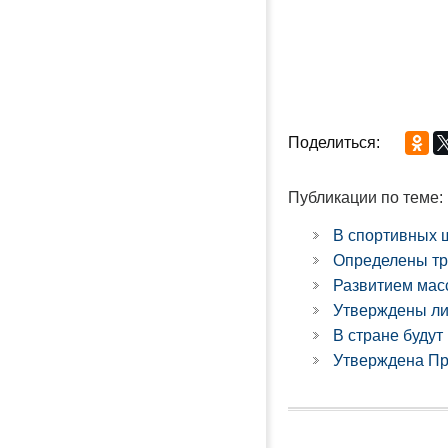
Поделиться:
Публикации по теме:
В спортивных ш
Определены тр
Развитием мас
Утверждены ли
В стране будут
Утверждена Пр